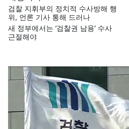
검찰 지휘부의 정치적 수사방해 행
위, 언론 기사 통해 드러나
새 정부에서는 ‘검찰권 남용’ 수사
근절해야