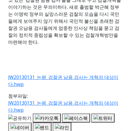
이야기하는 것은 무의미하다. 새로 출범할 박근혜 정부
는 이명박 정부의 실망스러운 검찰의 모습을 다시 국민
들에게 보여주지 않기 위해서 국민적 불신을 초래한 검
찰권 오남용 검사들에게 엄중한 인사상 책임을 묻고 검
찰의 정치적 중립성을 확보할 수 있는 검찰개혁방안을
마련해야 한다.
JW20130131_논평_검찰권 남용 검사는 개혁의 대상이
다.hwp
첨부파일:
JW20130131_논평_검찰권 남용 검사는 개혁의 대상이
다.hwp