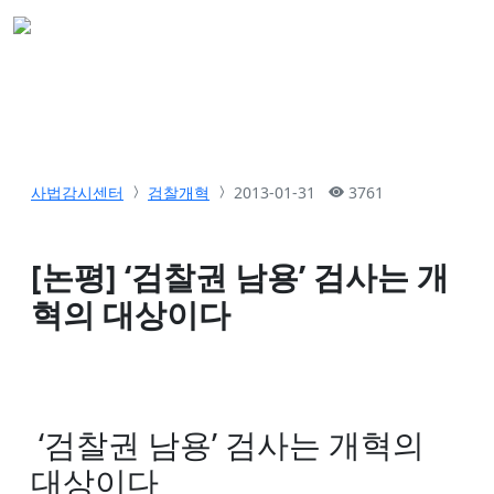
사법감시센터
검찰개혁
2013-01-31
3761
[논평] ‘검찰권 남용’ 검사는 개
혁의 대상이다
‘검찰권 남용’ 검사는 개혁의
대상이다