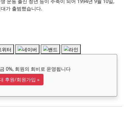
 운동 출신 청년 등이 주축이 되어 1994년 9월 10일,
연대가 출범했습니다.
 0%, 회원의 회비로 운영됩니다
대 후원/회원가입
»