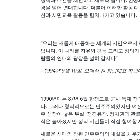
정책과 대안을 제안하고 제도화 합니다. 전쟁
경을 넘어 연대합니다. 더불어 이러한 활동과
산과 시민교육 활동을 펼쳐나가고 있습니다.
“우리는 새롭게 태동하는 세계의 시민으로서 
입니다. 이 나라를 자유와 평등 그리고 정의
람들의 연대의 광장을 넓혀 갑시다”
– 1994년 9월 10일, 오재식 전 창립대표 창
1990년대는 87년 6월 항쟁으로 군사 독재
다. 그러나 형식적으로는 민주주의였지만 여전
주 성장이 낳은 부실, 정경유착, 정치권과 
식은 높아졌지만 정작 시민들이 직접 참여할 
새로운 시대의 참된 민주주의의 내실을 채우