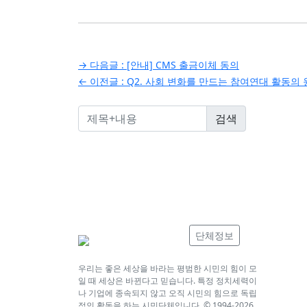
글
→ 다음글 :
[안내] CMS 출금이체 동의
← 이전글 :
Q2. 사회 변화를 만드는 참여연대 활동의
탐
색
단체정보
우리는 좋은 세상을 바라는 평범한 시민의 힘이 모
일 때 세상은 바뀐다고 믿습니다. 특정 정치세력이
나 기업에 종속되지 않고 오직 시민의 힘으로 독립
적인 활동을 하는 시민단체입니다. © 1994-
2026