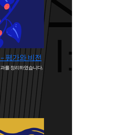
– 평가와 비전
결과를 정리하였습니다.