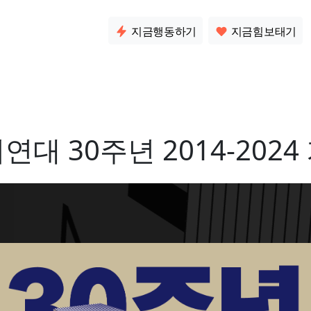
소통
지금행동하기
지금힘보태기
연대 30주년 2014-2024