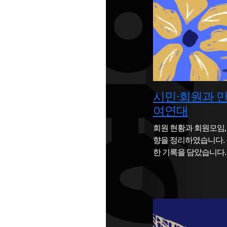
시민·회원과 
여연대
회원 현황과 회원모임,
향을 정리하였습니다. 
한 기록을 담았습니다.