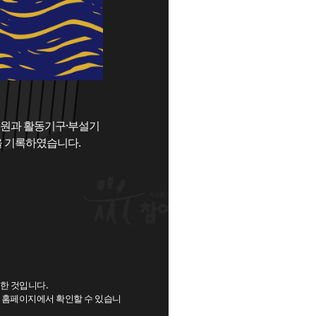
임원과 활동기구·부설기
을 기록하였습니다.
록한 것입니다.
대 홈페이지에서 확인할 수 있습니