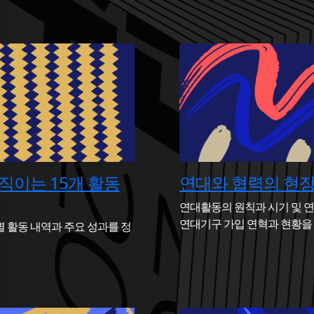
직이는 15개 활동
연대와 협력의 현
연대활동의 원칙과 시기 및 연
연대기구 가입 연혁과 현황을
 활동 내역과 주요 성과를 정