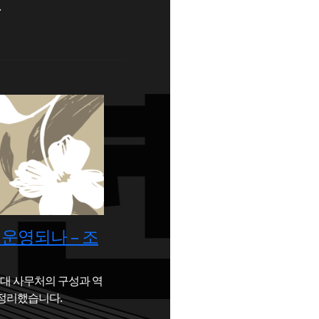
.
운영되나 – 조
대 사무처의 구성과 역
 정리했습니다.