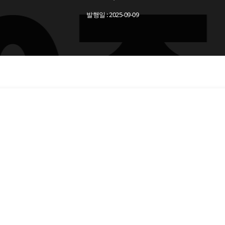
발행일 : 2025-09-09