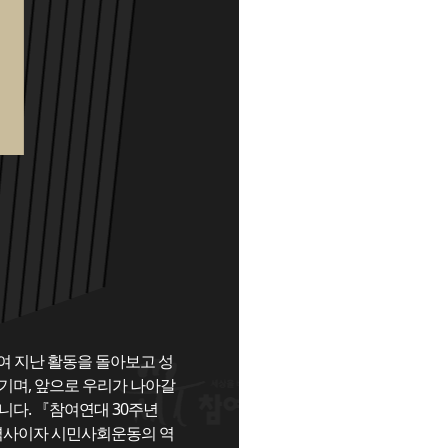
여 지난 활동을 돌아보고 성
기며, 앞으로 우리가 나아갈
니다. 『참여연대 30주년
의 역사이자 시민사회운동의 역