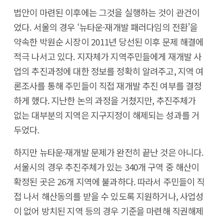
법안이 마련된 이후에는 그것을 실행하는 것이 관건이
었다. 서울의 경우 ‘뉴타운·재개발 패러다임의 전환’을
약속한 박원순 시장이 2011년 당선된 이후 문제 해결에
적극 나서고 있다. 지자체가 지역주민들에게 재개발 사
업의 추진과정에 대한 정보를 정확히 알려주고, 지역 여
론조사를 통해 주민들이 직접 재개발 추진 여부를 결정
하게 했다. 지난한 논의 과정을 거쳤지만, 추진주체가
없는 대부분의 지역은 지구지정이 해제되는 성과를 거
두었다.
하지만 뉴타운·재개발 문제가 완전히 끝난 것은 아니다.
서울시의 경우 추진주체가 있는 340개 구역 중 해산이
확정된 곳은 26개 지역에 불과하다. 따라서 주민들이 직
접 나서 해산동의를 받을 수 있도록 지원하거나, 사업성
이 없어 방치된 지역 등의 경우 기준을 마련해 직권해제