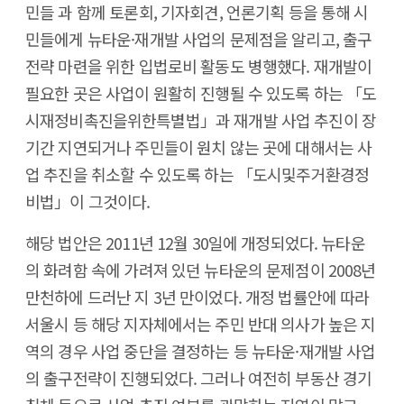
민들 과 함께 토론회, 기자회견, 언론기획 등을 통해 시
민들에게 뉴타운·재개발 사업의 문제점을 알리고, 출구
전략 마련을 위한 입법로비 활동도 병행했다. 재개발이
필요한 곳은 사업이 원활히 진행될 수 있도록 하는 「도
시재정비촉진을위한특별법」과 재개발 사업 추진이 장
기간 지연되거나 주민들이 원치 않는 곳에 대해서는 사
업 추진을 취소할 수 있도록 하는 「도시및주거환경정
비법」이 그것이다.
해당 법안은 2011년 12월 30일에 개정되었다. 뉴타운
의 화려함 속에 가려져 있던 뉴타운의 문제점이 2008년
만천하에 드러난 지 3년 만이었다. 개정 법률안에 따라
서울시 등 해당 지자체에서는 주민 반대 의사가 높은 지
역의 경우 사업 중단을 결정하는 등 뉴타운·재개발 사업
의 출구전략이 진행되었다. 그러나 여전히 부동산 경기