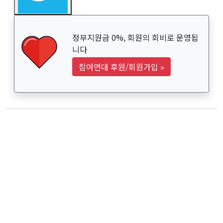
정부지원금 0%, 회원의 회비로 운영됩
니다
참여연대 후원/회원가입
»