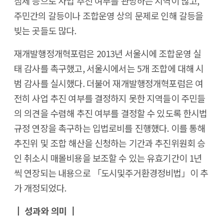
침체 등으로 사업 추진 여부를 관망하는 지역이 많고,
주민간의 갈등이나 조합운영 상의 문제로 인해 갈등을
빚는 곳들도 많다.
재개발행정개혁포럼은 2013년 서울시에 조합운영 실
태 감사를 촉구했고, 서울시에서는 5개 조합에 대해 시
범 감사를 실시했다. 더불어 재개발행정개혁포럼은 여
전히 사업 추진 여부를 결정하지 못한 지역들이 주민들
의 의견을 수렴해 추진 여부를 결정할 수 있도록 한시법
규정 연장을 촉구하는 입법로비를 진행했다. 이를 통해
추진위 및 조합 해산을 신청하는 기간과 추진위원회 승
인 취소시 매몰비용을 보조할 수 있는 유효기간이 1년
씩 연장되는 내용으로 「도시및주거환경정비법」이 추
가 개정되었다.
┃ 성과와 의미 ┃