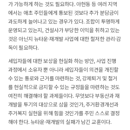
가 가능하게 하는 것도 필요하다. 아현동 등 여러 지역
에서는 애초 주민들에게 통보된 것보다 추가 분담금이
과도하게 늘어나고 있는 경우가 있다. 조합이 투명하게
운영되고 있는지, 건설사가 부당한 이익을 취하고 있는
것은 아닌지 뉴타운·재개발 사업에 대한 철저한 관리·감
독이 필요하다.
세입자들에 대한 보상을 현실화 하는 방안, 사업 진행
과정에서 소유자 뿐 아니라 세입자들이 의견을 개진할
수 있는 통로와 근거를 마련하는 것, 강제퇴거 및 철거
를 현실적으로 금지할 수 있는 규정들을 마련하는 것도
여전히 해결해야 할 과제들이다. 무엇보다 부동산과 재
개발을 투기의 대상으로 삼을 것인가, 주거환경개선과
주거복지 실현을 위해 힘쓸 것인가를 주민 스스로 결정
해야 한다. 뉴타운·재개발의 실패가 남긴 교훈이다.