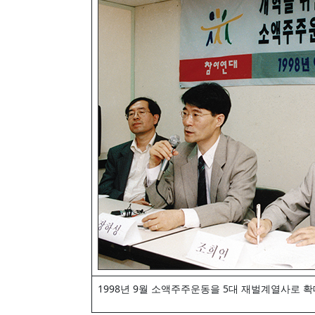
1998년 9월 소액주주운동을 5대 재벌계열사로 