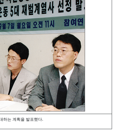
확대하는 계획을 발표했다.