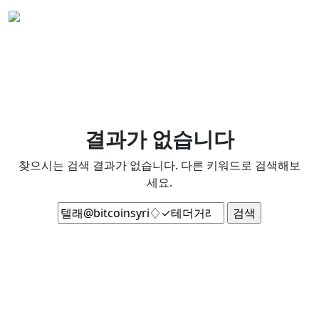
결과가 없습니다
찾으시는 검색 결과가 없습니다. 다른 키워드로 검색해보
세요.
검
색: