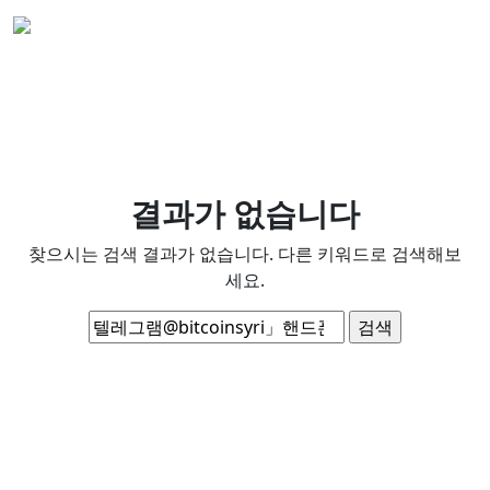
결과가 없습니다
찾으시는 검색 결과가 없습니다. 다른 키워드로 검색해보
세요.
검
색: