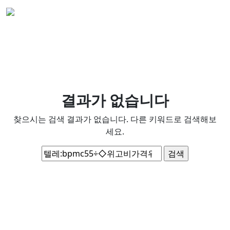
결과가 없습니다
찾으시는 검색 결과가 없습니다. 다른 키워드로 검색해보
세요.
검
색: