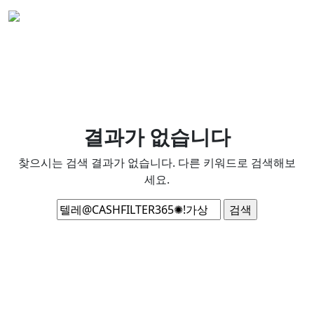
결과가 없습니다
찾으시는 검색 결과가 없습니다. 다른 키워드로 검색해보
세요.
검
색: