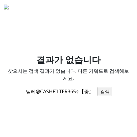
결과가 없습니다
찾으시는 검색 결과가 없습니다. 다른 키워드로 검색해보
세요.
검
색: