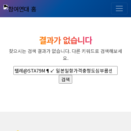
결과가 없습니다
찾으시는 검색 결과가 없습니다. 다른 키워드로 검색해보세
요.
검
색: