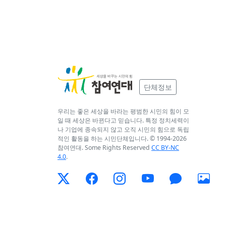
단체정보
우리는 좋은 세상을 바라는 평범한 시민의 힘이 모
일 때 세상은 바뀐다고 믿습니다. 특정 정치세력이
나 기업에 종속되지 않고 오직 시민의 힘으로 독립
적인 활동을 하는 시민단체입니다. © 1994-
2026
참여연대. Some Rights Reserved
CC BY-NC
4.0
.