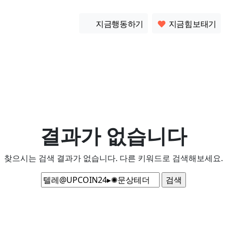
소통
지금행동하기
지금힘보태기
결과가 없습니다
찾으시는 검색 결과가 없습니다. 다른 키워드로 검색해보세요.
검
색: