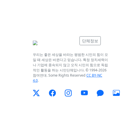
단체정보
우리는 좋은 세상을 바라는 평범한 시민의 힘이 모
일 때 세상은 바뀐다고 믿습니다. 특정 정치세력이
나 기업에 종속되지 않고 오직 시민의 힘으로 독립
적인 활동을 하는 시민단체입니다. © 1994-
2026
참여연대. Some Rights Reserved
CC BY-NC
4.0
.