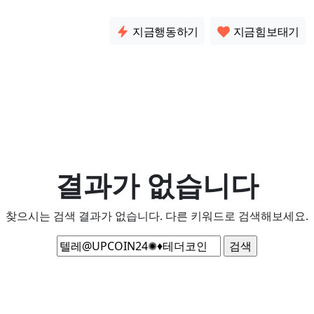
소통
지금행동하기
지금힘보태기
결과가 없습니다
찾으시는 검색 결과가 없습니다. 다른 키워드로 검색해보세요.
검
색: