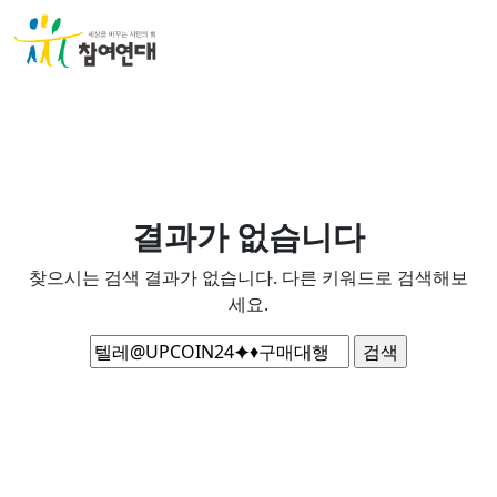
결과가 없습니다
찾으시는 검색 결과가 없습니다. 다른 키워드로 검색해보
세요.
검
색: