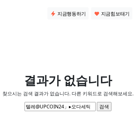
소통
지금행동하기
지금힘보태기
결과가 없습니다
찾으시는 검색 결과가 없습니다. 다른 키워드로 검색해보세요.
검
색: