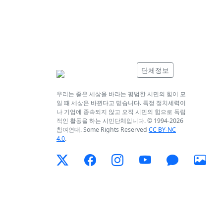
단체정보
우리는 좋은 세상을 바라는 평범한 시민의 힘이 모
일 때 세상은 바뀐다고 믿습니다. 특정 정치세력이
나 기업에 종속되지 않고 오직 시민의 힘으로 독립
적인 활동을 하는 시민단체입니다. © 1994-
2026
참여연대. Some Rights Reserved
CC BY-NC
4.0
.