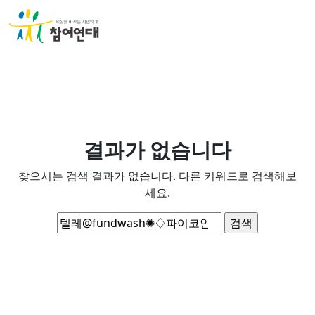
결과가 없습니다
찾으시는 검색 결과가 없습니다. 다른 키워드로 검색해보
세요.
검
색: