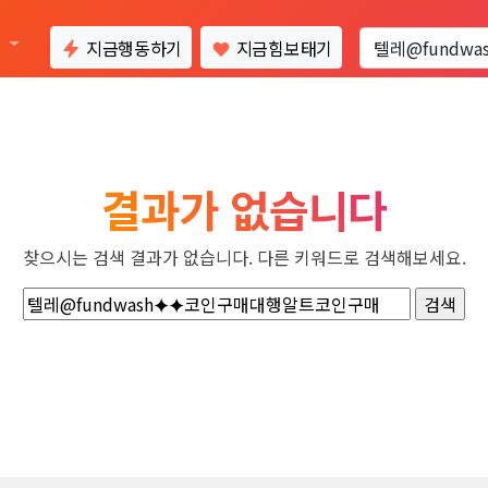
통
지금행동하기
지금힘보태기
결과가 없습니다
찾으시는 검색 결과가 없습니다. 다른 키워드로 검색해보세요.
검
색: