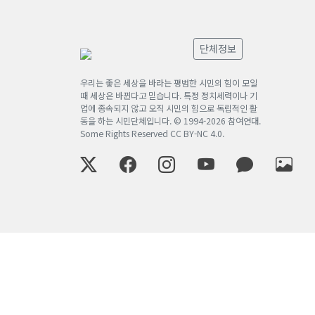
단체정보
우리는 좋은 세상을 바라는 평범한 시민의 힘이 모일
때 세상은 바뀐다고 믿습니다. 특정 정치세력이나 기
업에 종속되지 않고 오직 시민의 힘으로 독립적인 활
동을 하는 시민단체입니다. © 1994-
2026
참여연대.
Some Rights Reserved
CC BY-NC 4.0
.