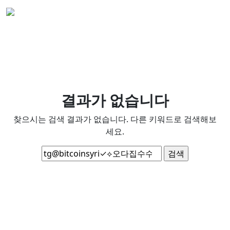
결과가 없습니다
찾으시는 검색 결과가 없습니다. 다른 키워드로 검색해보
세요.
검
색: