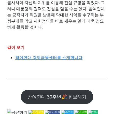
불사하며 자신의 지위를 이용해 진실 규명을 막았다. 그
러나 대통령의 권력도 진실을 덮을 수는 없다. 참여연대
는 공직자가 직권을 남용해 막대한 사익을 추구하는 부
정부패를 막고 사회정의를 바로 세우는 일에 더욱 집요
하게 활동할 것이다.
같이 보기
참여연대 경제금융센터를 소개합니다
참여연대 30주년🎉 힘보태기