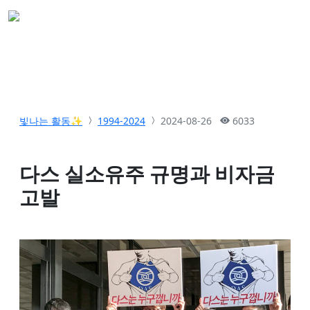
빛나는 활동✨
1994-2024
2024-08-26
6033
다스 실소유주 규명과 비자금
고발