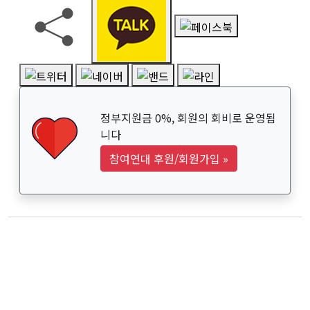
정부지원금 0%, 회원의 회비로 운영됩
니다
참여연대 후원/회원가입
»