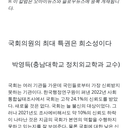
※ 이 칼럼은 오마이뉴스와 슬로우뉴스에 중복 게재됩니
다.
국회의원의 최대 특권은 희소성이다
박영득(충남대학교 정치외교학과 교수)
국회는 여러 기관들 가운데 국민들로부터 가장 신뢰받지
못하는 기관이다. 한국행정연구원이 펴낸 2022년 사회
통합실태조사에서 국회는 고작 24.1%의 신뢰도를 받았
다. 새로울 것은 없다. 국회는 늘 불신의 대상이었다. 그
러나 2021년도 조사에비해서도 약 10%의 신뢰도 하락
이 나타난 것은 지금의 국회가 본연의 역할을 수행하지
못하고 있는지를 잘 보여준다. 물론 국회에 대한 낮은 신