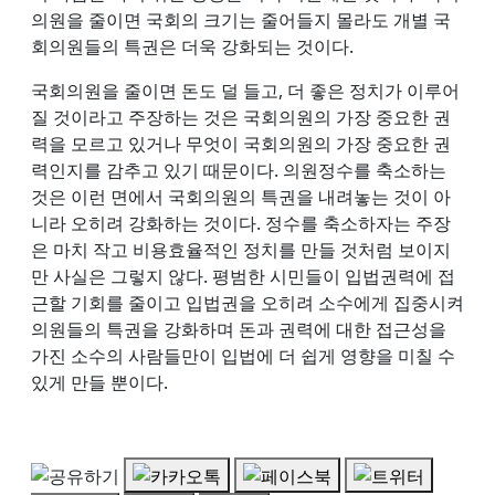
의원을 줄이면 국회의 크기는 줄어들지 몰라도 개별 국
회의원들의 특권은 더욱 강화되는 것이다.
국회의원을 줄이면 돈도 덜 들고, 더 좋은 정치가 이루어
질 것이라고 주장하는 것은 국회의원의 가장 중요한 권
력을 모르고 있거나 무엇이 국회의원의 가장 중요한 권
력인지를 감추고 있기 때문이다. 의원정수를 축소하는
것은 이런 면에서 국회의원의 특권을 내려놓는 것이 아
니라 오히려 강화하는 것이다. 정수를 축소하자는 주장
은 마치 작고 비용효율적인 정치를 만들 것처럼 보이지
만 사실은 그렇지 않다. 평범한 시민들이 입법권력에 접
근할 기회를 줄이고 입법권을 오히려 소수에게 집중시켜
의원들의 특권을 강화하며 돈과 권력에 대한 접근성을
가진 소수의 사람들만이 입법에 더 쉽게 영향을 미칠 수
있게 만들 뿐이다.