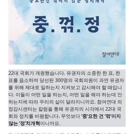
22대 국회가 개원했습니다. 유권자의 소중한 한 표, 한
표를 읍소하며 당선된 300명의 국회의원이 과연 유권자
를 위해 제대로 일하는지 지켜보고 감시해야 할 때입니
다. 이들이 어떤 일을 하는지, 어떤 일을 해야 하는데 안
하는지에 따라 우리의 삶이 달라지니까요. 참여연대 의
정감시센터는 칼럼을 통해 유권자의 시각에서 22대 국
회와 정치를 비평합니다. 무엇보다
‘중’요한 건 ‘꺾’이지
않는 ‘정’치개혁
이니까요.