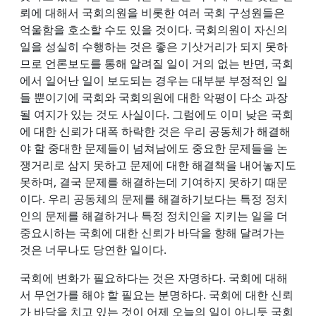
뢰에 대해서 국회의원을 비롯한 여러 국회 구성원들은
억울함을 호소할 수도 있을 것이다. 국회의원이 자신의
일을 성실히 수행하는 것은 좋은 기삿거리가 되지 못하
므로 언론보도를 통해 알려질 일이 거의 없는 반면, 국회
에서 일어난 일이 보도되는 경우는 대부분 부정적인 일
들 뿐이기에 국회와 국회의원에 대한 악평이 다소 과장
될 여지가 있는 것도 사실이다. 그럼에도 이미 낮은 국회
에 대한 신뢰가 대폭 하락한 것은 우리 공동체가 해결해
야 할 중대한 문제들이 넘쳐남에도 중요한 문제들을 논
쟁거리로 삼지 못하고 문제에 대한 해결책을 내어놓지도
못하며, 결국 문제를 해결하는데 기여하지 못하기 때문
이다. 우리 공동체의 문제를 해결하기보다는 특정 정치
인의 문제를 해결하거나 특정 정치인을 지키는 일을 더
중요시하는 국회에 대한 신뢰가 바닥을 향해 달려가는
것은 너무나도 당연한 일이다.
국회에 변화가 필요하다는 것은 자명하다. 국회에 대해
서 무언가를 해야 할 필요는 분명하다. 국회에 대한 신뢰
가 바닥을 치고 있는 것이 어제 오늘의 일이 아니듯 국회