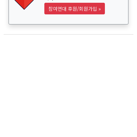
참여연대 후원/회원가입
»