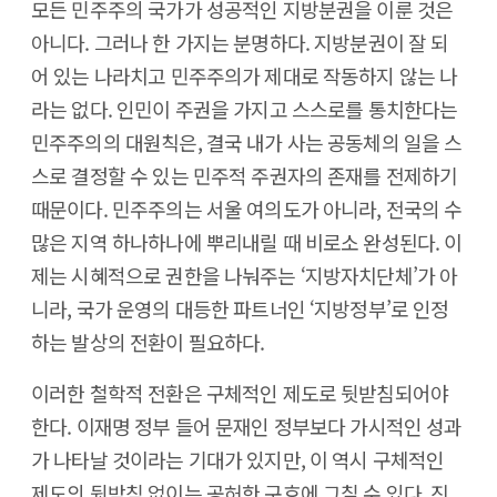
모든 민주주의 국가가 성공적인 지방분권을 이룬 것은
아니다. 그러나 한 가지는 분명하다. 지방분권이 잘 되
어 있는 나라치고 민주주의가 제대로 작동하지 않는 나
라는 없다. 인민이 주권을 가지고 스스로를 통치한다는
민주주의의 대원칙은, 결국 내가 사는 공동체의 일을 스
스로 결정할 수 있는 민주적 주권자의 존재를 전제하기
때문이다. 민주주의는 서울 여의도가 아니라, 전국의 수
많은 지역 하나하나에 뿌리내릴 때 비로소 완성된다. 이
제는 시혜적으로 권한을 나눠주는 ‘지방자치단체’가 아
니라, 국가 운영의 대등한 파트너인 ‘지방정부’로 인정
하는 발상의 전환이 필요하다.
이러한 철학적 전환은 구체적인 제도로 뒷받침되어야
한다. 이재명 정부 들어 문재인 정부보다 가시적인 성과
가 나타날 것이라는 기대가 있지만, 이 역시 구체적인
제도의 뒷받침 없이는 공허한 구호에 그칠 수 있다. 진