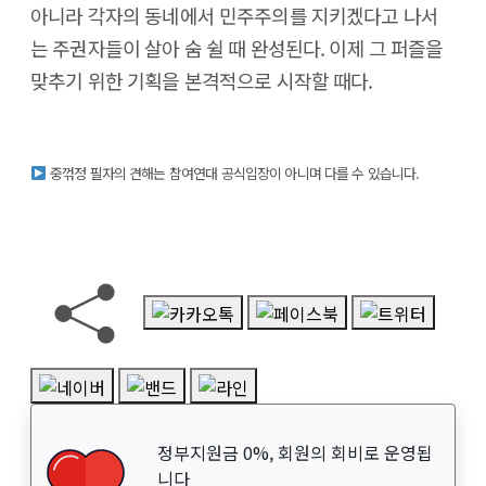
아니라 각자의 동네에서 민주주의를 지키겠다고 나서
는 주권자들이 살아 숨 쉴 때 완성된다. 이제 그 퍼즐을
맞추기 위한 기획을 본격적으로 시작할 때다.
중꺾정 필자의 견해는 참여연대 공식입장이 아니며 다를 수 있습니다.
정부지원금 0%, 회원의 회비로 운영됩
니다