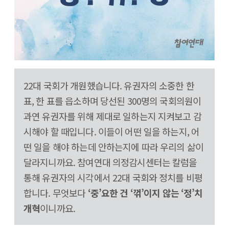
22대 국회가 개원했습니다. 유권자의 소중한 한
표, 한 표를 읍소하며 당선된 300명의 국회의원이
과연 유권자를 위해 제대로 일하는지 지켜보고 감
시해야 할 때입니다. 이들이 어떤 일을 하는지, 어
떤 일을 해야 하는데 안하는지에 따라 우리의 삶이
달라지니까요. 참여연대 의정감시센터는 칼럼을
통해 유권자의 시각에서 22대 국회와 정치를 비평
합니다. 무엇보다
‘중’요한 건 ‘꺾’이지 않는 ‘정’치
개혁
이니까요.