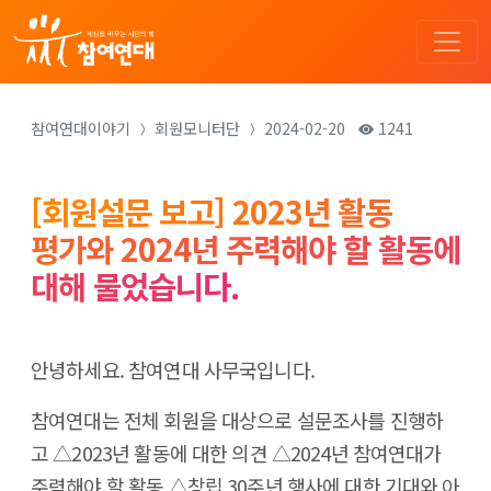
참여연대이야기
회원모니터단
2024-02-20
1241
[회원설문 보고] 2023년 활동
평가와 2024년 주력해야 할 활동에
대해 물었습니다.
안녕하세요. 참여연대 사무국입니다.
참여연대는 전체 회원을 대상으로 설문조사를 진행하
고 △2023년 활동에 대한 의견 △2024년 참여연대가
주력해야 할 활동 △창립 30주년 행사에 대한 기대와 아