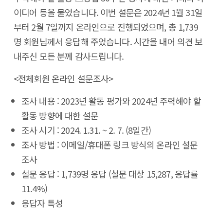
이디어 등을 물었습니다. 이번 설문은 2024년 1월 31일
부터 2월 7일까지 온라인으로 진행되었으며, 총 1,739
명 회원님께서 응답해 주었습니다. 시간을 내어 의견 보
내주신 모든 분께 감사드립니다.
<전체회원 온라인 설문조사>
조사 내용 : 2023년 활동 평가와 2024년 주력해야 할
활동 방향에 대한 설문
조사 시기 : 2024. 1.31. ~ 2. 7. (8일간)
조사 방법 : 이메일/휴대폰 링크 방식의 온라인 설문
조사
설문 응답 : 1,739명 응답 (설문 대상 15,287, 응답률
11.4%)
응답자 특성