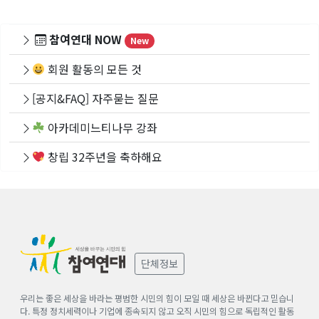
참여연대 NOW
New
회원 활동의 모든 것
[공지&FAQ] 자주묻는 질문
아카데미느티나무 강좌
창립 32주년을 축하해요
단체정보
우리는 좋은 세상을 바라는 평범한 시민의 힘이 모일 때 세상은 바뀐다고 믿습니
다. 특정 정치세력이나 기업에 종속되지 않고 오직 시민의 힘으로 독립적인 활동