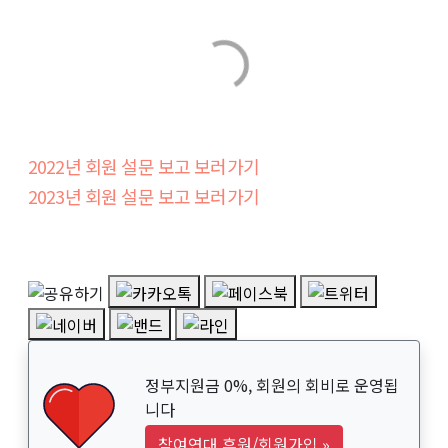
2022년 회원 설문 보고 보러가기
2023년 회원 설문 보고 보러가기
정부지원금 0%, 회원의 회비로 운영됩
니다
참여연대 후원/회원가입
»