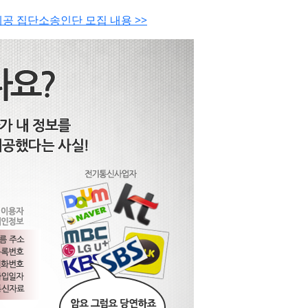
료제공 집단소송인단 모집 내용 >>