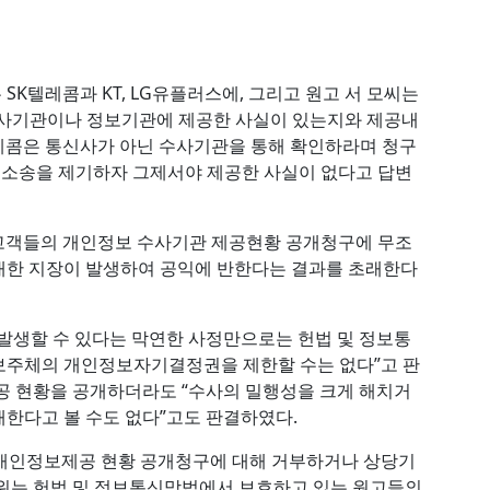
 SK텔레콤과 KT, LG유플러스에, 그리고 원고 서 모씨는
수사기관이나 정보기관에 제공한 사실이 있는지와 제공내
K텔레콤은 통신사가 아닌 수사기관을 통해 확인하라며 청구
이 소송을 제기하자 그제서야 제공한 사실이 없다고 답변
고객들의 개인정보 수사기관 제공현황 공개청구에 무조
대한 지장이 발생하여 공익에 반한다는 결과를 초래한다
발생할 수 있다는 막연한 사정만으로는 헌법 및 정보통
보주체의 개인정보자기결정권을 제한할 수는 없다”고 판
공 현황을 공개하더라도 “수사의 밀행성을 크게 해치거
한다고 볼 수도 없다”고도 판결하였다.
개인정보제공 현황 공개청구에 대해 거부하거나 상당기
행위는 헌법 및 정보통신망법에서 보호하고 있는 원고들의