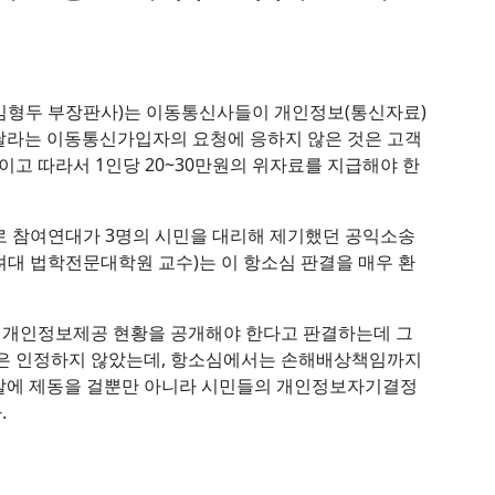
장 김형두 부장판사)는 이동통신사들이 개인정보(통신자료)
달라는 이동통신가입자의 요청에 응하지 않은 것은 고객
 따라서 1인당 20~30만원의 위자료를 지급해야 한
상대로 참여연대가 3명의 시민을 대리해 제기했던 공익소송
고려대 법학전문대학원 교수)는 이 항소심 판결을 매우 환
서는 개인정보제공 현황을 공개해야 한다고 판결하는데 그
임은 인정하지 않았는데, 항소심에서는 손해배상책임까지
발에 제동을 걸뿐만 아니라 시민들의 개인정보자기결정
.