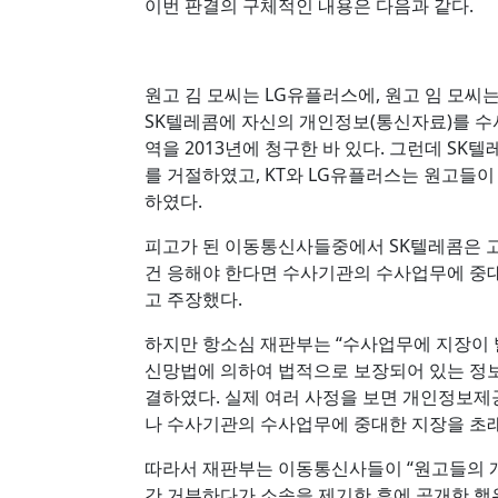
이번 판결의 구체적인 내용은 다음과 같다.
원고 김 모씨는 LG유플러스에, 원고 임 모씨는
SK텔레콤에 자신의 개인정보(통신자료)를 
역을 2013년에 청구한 바 있다. 그런데 S
를 거절하였고, KT와 LG유플러스는 원고들
하였다.
피고가 된 이동통신사들중에서 SK텔레콤은 
건 응해야 한다면 수사기관의 수사업무에 중
고 주장했다.
하지만 항소심 재판부는 “수사업무에 지장이 
신망법에 의하여 법적으로 보장되어 있는 정
결하였다. 실제 여러 사정을 보면 개인정보제
나 수사기관의 수사업무에 중대한 지장을 초래
따라서 재판부는 이동통신사들이 “원고들의 
간 거부하다가 소송을 제기한 후에 공개한 