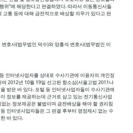
행위”에 해당한다고 판결하였다. 따라서 이동통신사들
 고통 등에 대해 금전적으로 배상할 의무가 있다고 판
 변호사(법무법인 덕수)와 양홍석 변호사(법무법인 이
털 등 인터넷사업자를 상대로 수사기관에 이용자의 개인정
2012년 10월 19일 선고된 항소심(서울고법 2011나
결을 받은 바 있다. 포털 등 인터넷사업자들이 수사기관에
이 정보를 제공하는데 근거로 삼고 있는 전기통신사업
동의없는 정보제공은 불법이며 금전배상을 해야 할 권리침
털 등 인터넷사업자들은 그 판결 후부터 영장제시 없는 수
한 바 있다.