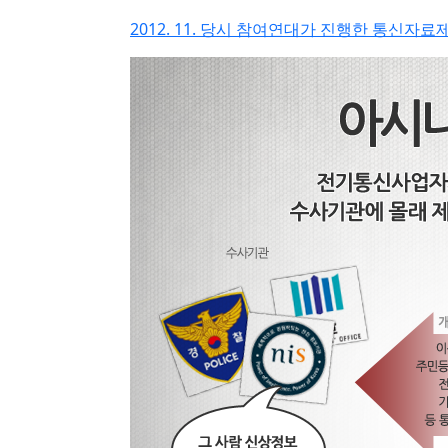
2012. 11. 당시 참여연대가 진행한 통신자