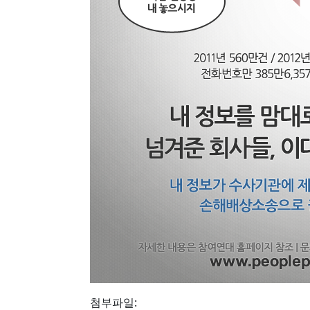
첨부파일: