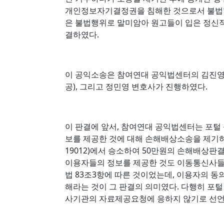
개인정보자기결정권을 침해한 것으로서 불법
은 불법행위로 말미암아 원고들이 입은 정신적
결하였다.
이 공익소송은 참여연대 공익법센터의 김진영
공), 그리고 정민영 변호사가 진행하였다.
이 판결에 앞서, 참여연대 공익법센터는 포
보를 제공한 것에 대해 손해배상소송을 제기하여 
19012)에서 승소하여 50만원의 손해배상판
이용자들의 정보를 제공한 것도 이동통신사들
법 83조3항에 따른 것이었는데, 이용자의 
해라는 것이 그 판결의 의미였다. 다행히 포
사기관의 자료제공요청에 응하지 않기로 선언