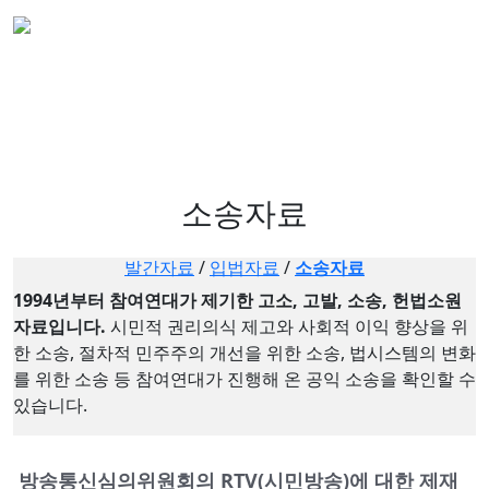
소송자료
발간자료
/
입법자료
/
소송자료
1994년부터 참여연대가 제기한 고소, 고발, 소송, 헌법소원
자료입니다.
시민적 권리의식 제고와 사회적 이익 향상을 위
한 소송, 절차적 민주주의 개선을 위한 소송, 법시스템의 변화
를 위한 소송 등 참여연대가 진행해 온 공익 소송을 확인할 수
있습니다.
방송통신심의위원회의 RTV(시민방송)에 대한 제재