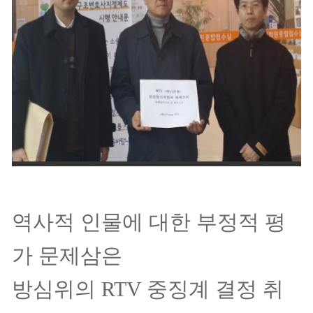
역사적 인물에 대한 부정적 평
가 문제삼은
방심위의 RTV 중징계 결정 취