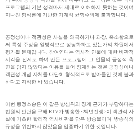
프로그램의 기본 성격마저 제대로 이해하지 못하는 것이며
지나친 형식론에 기반한 기계적 균형주의에 불과합니다.
공정성이나 객관성은 사실을 왜곡하거나 과장, 축소함으로
써 특정 주장을 일방적으로 정당화하고 있는가의 차원에서
평가될 문제입니다. 참여연대는 역사적 인물에 대한 비판적
시각을 전제로 하여 만든 프로그램에 그 인물의 긍정적 측
면을 담지 않았다는 이유를 들어 징계하는 것은 공정성이나
객관성 개념 자체를 대단히 형식적으로 받아들인 것에 불과
하다고 지적한 바 있습니다.
이번 행정소송은 이 같은 방심위의 징계 근거가 부당하다는
법원의 판단을 구해 RTV가 방송한 <백년전쟁>이 객관적 사
실에 기초한 합리적 역사비판을 담은 방송물이며, 방송심의
규정을 위반하지 않았음을 입증하기 위한 것입니다.