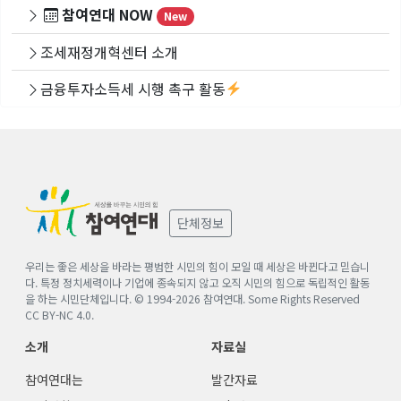
참여연대 NOW
New
조세재정개혁센터 소개
금융투자소득세 시행 촉구 활동
단체정보
우리는 좋은 세상을 바라는 평범한 시민의 힘이 모일 때 세상은 바뀐다고 믿습니
다. 특정 정치세력이나 기업에 종속되지 않고 오직 시민의 힘으로 독립적인 활동
을 하는 시민단체입니다. © 1994-
2026
참여연대. Some Rights Reserved
CC BY-NC 4.0
.
소개
자료실
참여연대는
발간자료