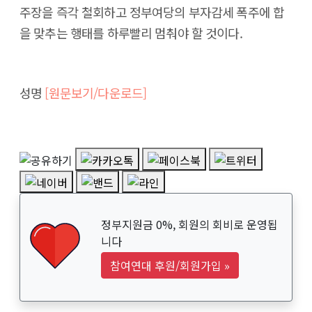
주장을 즉각 철회하고 정부여당의 부자감세 폭주에 합
을 맞추는 행태를 하루빨리 멈춰야 할 것이다.
성명
[원문보기/다운로드]
정부지원금 0%, 회원의 회비로 운영됩
니다
참여연대 후원/회원가입
»