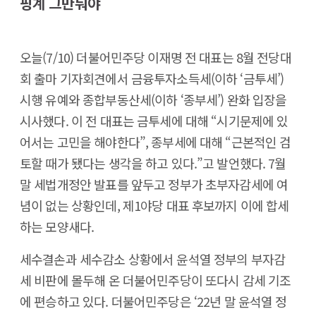
핑계 그만둬야
오늘(7/10) 더불어민주당 이재명 전 대표는 8월 전당대
회 출마 기자회견에서 금융투자소득세(이하 ‘금투세’)
시행 유예와 종합부동산세(이하 ‘종부세’) 완화 입장을
시사했다. 이 전 대표는 금투세에 대해 “시기문제에 있
어서는 고민을 해야한다”, 종부세에 대해 “근본적인 검
토할 때가 됐다는 생각을 하고 있다.”고 발언했다. 7월
말 세법개정안 발표를 앞두고 정부가 초부자감세에 여
념이 없는 상황인데, 제1야당 대표 후보까지 이에 합세
하는 모양새다.
세수결손과 세수감소 상황에서 윤석열 정부의 부자감
세 비판에 몰두해 온 더불어민주당이 또다시 감세 기조
에 편승하고 있다. 더불어민주당은 ‘22년 말 윤석열 정