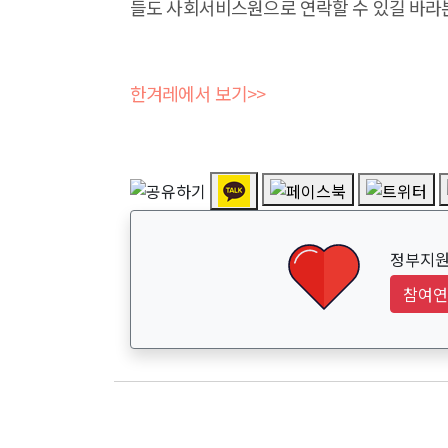
들도 사회서비스원으로 연락할 수 있길 바라
한겨레에서 보기>>
정부지원
참여연