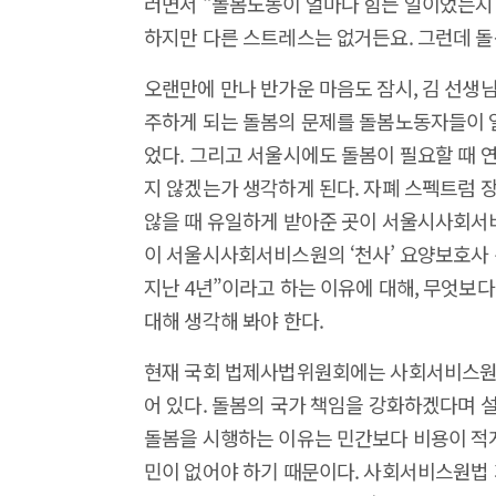
러면서 “돌봄노동이 얼마나 힘든 일이었는지 
하지만 다른 스트레스는 없거든요. 그런데 돌
오랜만에 만나 반가운 마음도 잠시, 김 선생
주하게 되는 돌봄의 문제를 돌봄노동자들이 
었다. 그리고 서울시에도 돌봄이 필요할 때 
지 않겠는가 생각하게 된다. 자폐 스펙트럼 
않을 때 유일하게 받아준 곳이 서울시사회서비
이 서울시사회서비스원의 ‘천사’ 요양보호사
지난 4년”이라고 하는 이유에 대해, 무엇보
대해 생각해 봐야 한다.
현재 국회 법제사법위원회에는 사회서비스원을
어 있다. 돌봄의 국가 책임을 강화하겠다며 
돌봄을 시행하는 이유는 민간보다 비용이 적게
민이 없어야 하기 때문이다. 사회서비스원법 