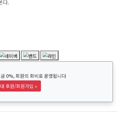
본다.
금 0%, 회원의 회비로 운영됩니다
대 후원/회원가입
»