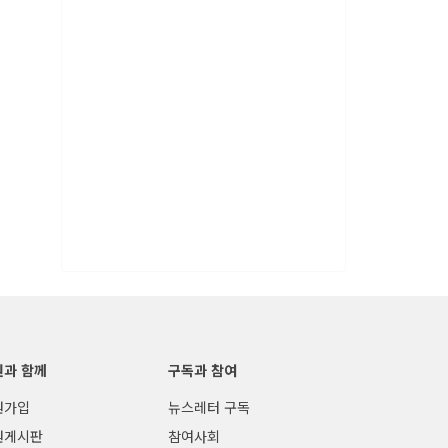
원과 함께
구독과 참여
원가입
뉴스레터 구독
원게시판
참여사회