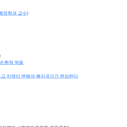
 행정학과 교수)
)
 순환적 역동
하고 지역이 변해야 복지국가가 완성된다