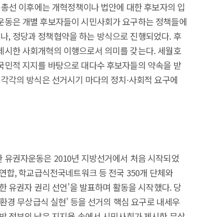
년 총선 이후에는 개혁정책이나 법안에 대한 후보자의 입
운동은 개별 후보자들이 시민사회가 요구하는 정책들에
, 정당과 정책협약을 하는 방식으로 진행되었다. 후
제시한 사회개혁의 이행으로서 의미를 갖는다. 세월호
국민적 지지를 바탕으로 대다수 후보자들의 약속을 받
 각각의 방식은 선거시기 마다의 정치⋅사회적 요구에
 유권자운동은 2010년 지방선거에서 처음 시작되었
동연합, 학교급식전국네트워크 등 전국 350개 단체와
한 유권자 권리 선언’을 발표하며 활동을 시작했다. 당
친환경 무상급식 실현’ 등을 선거의 핵심 요구로 내세우
박 정부의 낮은 지지율 속에서 시민사회가 제시한 무상