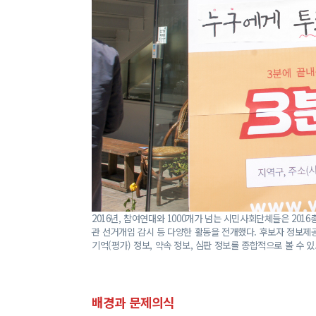
2016년, 참여연대와 1000개가 넘는 시민사회단체들은 20
관 선거개입 감시 등 다양한 활동을 전개했다. 후보자 정보제
기억(평가) 정보, 약속 정보, 심판 정보를 종합적으로 볼 수 있
배경과 문제의식