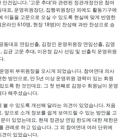
한 안건입니다. ‘고문 추대’와 관련된 정관개정안은 참여
동대표, 운영위원장단, 집행위원장단 외에도 활동기구에
에 이들을 고문으로 모실 수 있도록 현실에 맞게 반영한
(온라인 610명, 현장 18명)이 찬성해 과반 찬성으로 승
 공동대표 연임선출, 김정인 운영위원장 연임선출, 김영
, 김균 고문 추대, 이은정 감사 선임 및 선출직 운영위원
다.
 운영위 부위원장을 모시게 되었습니다. 참여연대 의사
한 방안으로, 만 5년 이상 운영위원 경력이 있는 회원
있도록 한 것인데요. 그 첫 번째로 김영수 회원님이 운영
겠다 해주셨습니다.
 볼 수 있도록 개선해 달라는 의견이 있었습니다. 처음
. 앞으로 소개 정보를 쉽게 보여드릴 수 있는 방안을 고
질문이 있었는데요. 현재 정관상 연임 한도에 대한 제한은
를 관례로 하고 있습니다. 그 외 참여연대 여러 단위에
의견이 있었습니다.