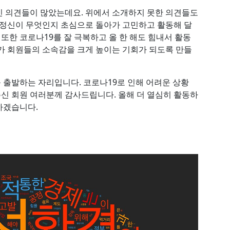
신 의견들이 많았는데요. 위에서 소개하지 못한 의견들도
 정신이 무엇인지 초심으로 돌아가 고민하고 활동해 달
 또한 코로나19를 잘 극복하고 올 한 해도 힘내서 활동
가 회원들의 소속감을 크게 높이는 기회가 되도록 만들
출발하는 자리입니다. 코로나19로 인해 어려운 상황
신 회원 여러분께 감사드립니다. 올해 더 열심히 활동하
하겠습니다.