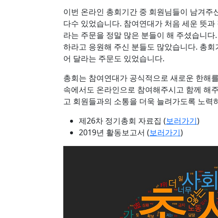
이번 온라인 총회기간 중 회원님들이 남겨주
다수 있었습니다. 참여연대가 처음 세운 뜻과
라는 주문을 정말 많은 분들이 해 주셨습니다.
하라고 응원해 주신 분들도 많았습니다. 총회
어 달라는 주문도 있었습니다.
총회는 참여연대가 공식적으로 새로운 한해를 
속에서도 온라인으로 참여해주시고 함께 해주
고 회원들과의 소통을 더욱 늘려가도록 노력
제26차 정기총회 자료집 (
보러가기
)
2019년 활동보고서 (
보러가기
)