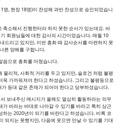
611명, 현장 18명)이 찬성해 과반 찬성으로 승인되었습니
 축소해서 진행한터라 하지 못한 순서가 있는데요. 바
 지기 회원님들에 대한 감사의 시간이었습니다. 매월 10
보내드리고 있지만, 이번 총회 때 감사순서를 마련하지 못
 너른 양해를 구합니다.
말씀으로 총회를 마쳤습니다.
 물리적, 사회적 거리를 두고 있지만, 슬로건 처럼 불평
 더욱 가까워져야 한다고 하셨습니다. 그리고 불평등으로
가 등대 같은 존재가 되어야 한다고 당부하셨습니다.
서 보내주신 메시지가 올해도 열심히 활동하라는 의무
가 바라는 바대로 나아갈 수 있기를 바라고 특히 상근
하는 2020년이 되기를 바란다고 하셨습니다. 비록 코
이 되지는 못했지만, 다음에 웃으면 만날 수 있기를 기대