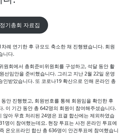
 정기총회 자료집
1차례 연기한 후 규모도 축소한 채 진행됐습니다. 회원
습니다.
영위원회에서 총회준비위원회를 구성하고, 석달 동안 활
원선임안을 준비했습니다. 그리고 지난 2월 22일 운영
승인받았습니다. 또 코로나19 확산으로 인해 온라인 총
7일 동안 진행했고, 회원번호를 통해 회원임을 확인한 후
. 이 기간 동안 총 642명의 회원이 참여해주셨습니다.
 않아 무효 처리된 24명은 표결 합산에는 제외하였습
31명이 참여했는데요. 현장 투표는 사전 온라인 투표에
 즉 온오프라인 합산 총 636명이 안건투표에 참여했습니