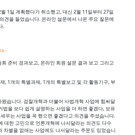
 1일 계획했다가 취소했고, 대신 2월 11일부터 27일
의견을 들었습니다. 온라인 설문에서 나온 주요 질문에
다.
연대>
회 준비 경과보고, 온라인 회원 설문 결과 보고 그리고
제, 1개의 특별과제, 1개의 특별보고 및 각 활동기구, 부
나왔습니다. 검찰개혁과 더불어 사법개혁 사업에 힘써달
거법을 보다 쉽게 설명하는 사업을 더 하면 좋겠다, 보유
을 세우는 사업을 꼭 했으면 좋겠다고 의견을 주셨습니다.
에 대한 고민으로 언론개혁에 나서달라는 의견도 다수
와 차별을 없애는 사업에도 나서달라는 주문도 있었습니