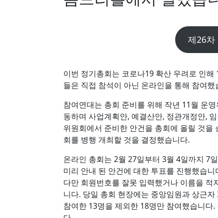
제26차
이번 정기총회는 코로나19 확산 우려로 인해 
들은 직접 참석이 아닌 온라인을 통해 참여했
참여연대는 총회 준비를 위해 작년 11월 운
동하며 사업계획안, 예결산안, 정관개정안, 임
위원회에서 준비한 안건을 총회에 올릴 것을 
회를 병행 개최할 것을 결정했습니다.
온라인 총회는 2월 27일부터 3월 4일까지 
미리 안내 된 안건에 대한 투표를 진행했습니다
다만 회원번호를 잘못 입력했거나 이름을 적지
니다. 당일 총회 현장에는 중앙임원과 상근자 
참여한 13명을 제외한 18명만 참여했습니다.
다.