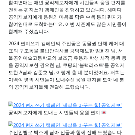
참여연대는 매년 공익제보자에게 시민들의 응원 편지를
전하는 편지쓰기 캠페인을 진행하고 있습니다. 해마다
공익제보자에게 응원의 마음을 담은 수백 통의 편지가
참여연대로 도착하는데요, 이번 시즌에도 많은 시민들이
함께해 주셨습니다.
2024 편지쓰기 캠페인의 주인공은 동물권 단체 케어 대
표의 구조동물 불법안락사를 공익제보한 임희진 님, 서
울공연예술고등학교의 보조금 유용과 학생 사적 동원 등
을 공익제보한 권오현 님, 쿠팡의 ‘블랙리스트’를 공익제
보한 A님과 김준호 님, 이렇게 총 네 분이었어요. 저희는
이백여 명의 시민들이 보내주신 응원 편지를 모아 네 분
의 공익제보자들께 전달해 드렸습니다.
공익제보자에게 보내는 시민들의 응원 편지
수신인별로 박스에 담아 선물과 함께 전해 드렸습니다