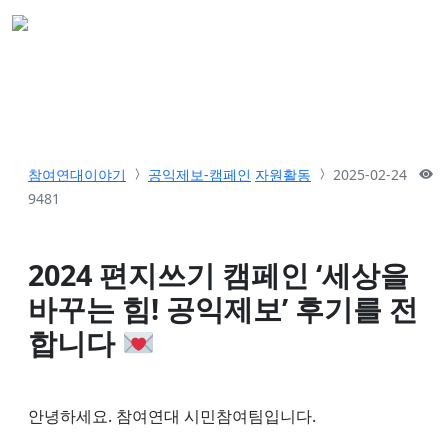
참여연대이야기
공익제보-캠페인
자원활동
2025-02-24
9481
2024 편지쓰기 캠페인 ‘세상을
바꾸는 힘! 공익제보’ 후기를 전
합니다
안녕하세요. 참여연대 시민참여팀입니다.