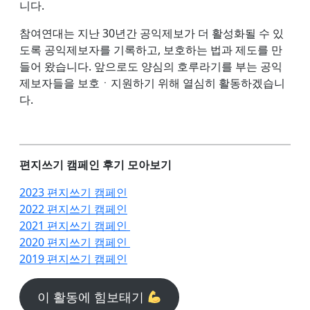
니다.
참여연대는 지난 30년간 공익제보가 더 활성화될 수 있
도록 공익제보자를 기록하고, 보호하는 법과 제도를 만
들어 왔습니다. 앞으로도 양심의 호루라기를 부는 공익
제보자들을 보호ㆍ지원하기 위해 열심히 활동하겠습니
다.
편지쓰기 캠페인 후기 모아보기
2023 편지쓰기 캠페인
2022 편지쓰기 캠페인
2021 편지쓰기 캠페인
2020 편지쓰기 캠페인
2019 편지쓰기 캠페인
이 활동에 힘보태기