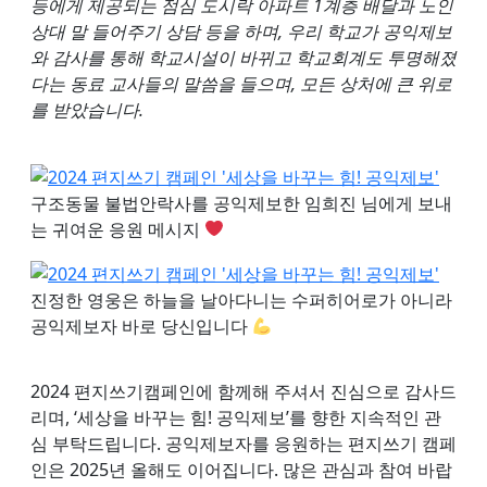
등에게 제공되는 점심 도시락 아파트 1계층 배달과 노인
상대 말 들어주기 상담 등을 하며, 우리 학교가 공익제보
와 감사를 통해 학교시설이 바뀌고 학교회계도 투명해졌
다는 동료 교사들의 말씀을 들으며, 모든 상처에 큰 위로
를 받았습니다.
구조동물 불법안락사를 공익제보한 임희진 님에게 보내
는 귀여운 응원 메시지
진정한 영웅은 하늘을 날아다니는 수퍼히어로가 아니라
공익제보자 바로 당신입니다
2024 편지쓰기캠페인에 함께해 주셔서 진심으로 감사드
리며, ‘세상을 바꾸는 힘! 공익제보’를 향한 지속적인 관
심 부탁드립니다. 공익제보자를 응원하는 편지쓰기 캠페
인은 2025년 올해도 이어집니다. 많은 관심과 참여 바랍