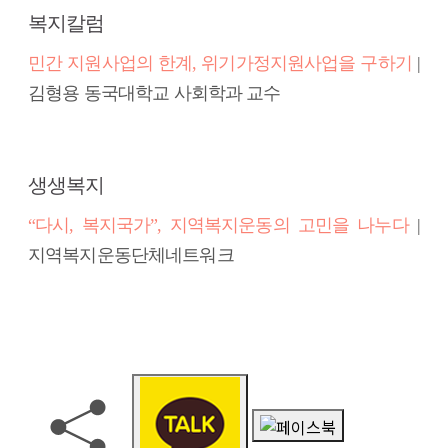
복지칼럼
민간 지원사업의 한계, 위기가정지원사업을 구하기
|
김형용 동국대학교 사회학과 교수
생생복지
“다시, 복지국가”, 지역복지운동의 고민을 나누다
|
지역복지운동단체네트워크