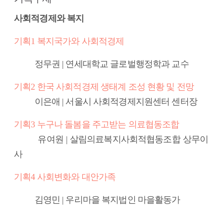
사회적경제와 복지
기획1 복지국가와 사회적경제
정무권 | 연세대학교 글로벌행정학과 교수
기획2 한국 사회적경제 생태계 조성 현황 및 전망
이은애 | 서울시 사회적경제지원센터 센터장
기획3 누구나 돌봄을 주고받는 의료협동조합
유여원 | 살림의료복지사회적협동조합 상무이
사
기획4 사회변화와 대안가족
김영민 | 우리마을 복지법인 마을활동가