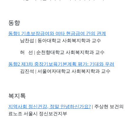
동향
동향1 기초보장급여와 여타 현금급여 간의 관계
남찬섭 | 동아대학교 사회복지학과 교수
허 선 | 순천향대학교 사회복지학과 교수
동향2 제3차 중장기보육기본계획 평가: 기대와 우려
김진석 | 서울여자대학교 사회복지학과 교수
복지톡
지역사회 정신건강, 정말 안녕하신가요?
| 주상현 보건의
료노조 서울시 정신보건지부