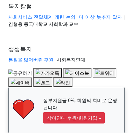
복지칼럼
사회서비스 전달체계 개편 논의, 더 이상 늦추지 말자
|
김형용 동국대학교 사회학과 교수
생생복지
본질을 잃어버린 후원
| 사회복지연대
정부지원금 0%, 회원의 회비로 운영
됩니다
참여연대 후원/회원가입
»