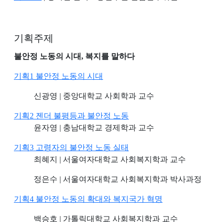
기획주제
불안정 노동의 시대, 복지를 말하다
기획1 불안정 노동의 시대
신광영 | 중앙대학교 사회학과 교수
기획2 젠더 불평등과 불안정 노동
윤자영 | 충남대학교 경제학과 교수
기획3 고령자의 불안정 노동 실태
최혜지 | 서울여자대학교 사회복지학과 교수
정은수 | 서울여자대학교 사회복지학과 박사과정
기획4 불안정 노동의 확대와 복지국가 혁명
백승호 | 가톨릭대학교 사회복지학과 교수