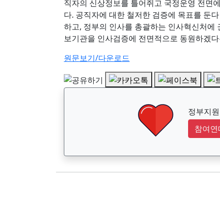
직자의 신상정보를 틀어쥐고 국정운영 전면에 
다. 공직자에 대한 철저한 검증에 목표를 둔
하고, 정부의 인사를 총괄하는 인사혁신처에 
보기관을 인사검증에 전면적으로 동원하겠다는
원문보기/다운로드
정부지원금
참여연