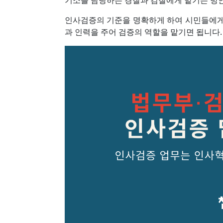
기소를 담당하는 경찰과 검찰에게 맡기는 방
인사검증의 기준을 명확하게 하여 시민들에게
과 인력을 주어 검증의 역할을 맡기면 됩니다.