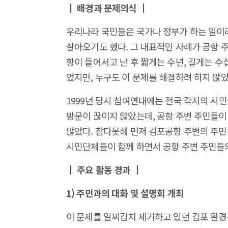
┃ 배경과 문제의식 ┃
우리나라 국민들은 국가나 정부가 하는 일이
살아오기도 했다. 그 대표적인 사례가 공항 
항이 들어서고 난 후 짧게는 수년, 길게는 수
었지만, 누구도 이 문제를 해결하려 하지 않았
1999년 당시 참여연대에는 전국 각지의 시
방문이 끊이지 않았는데, 공항 주변 주민들이
많았다. 참다못해 먼저 김포공항 주변의 주민
시민단체들이 함께 하면서 공항 주변 주민들
┃ 주요 활동 경과 ┃
1) 주민과의 대화 및 설명회 개최
이 문제를 일찌감치 제기하고 있던 김포 환경