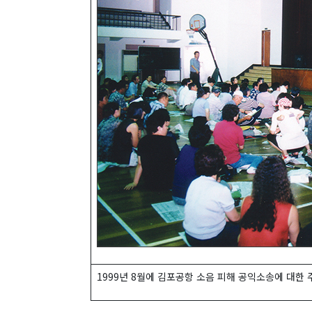
1999년 8월에 김포공항 소음 피해 공익소송에 대한