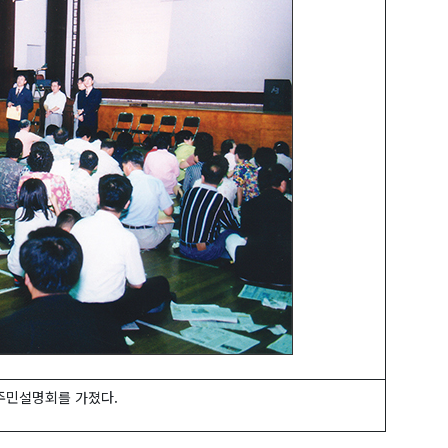
 주민설명회를 가졌다.