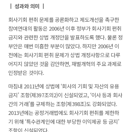
┃ 성과와 의미 ┃
회사기회 편취 문제를 공론화하고 제도개선을 촉구한
참여연대의 활동은 2006년 이후 정부가 회사기회 편취
금지와 관련한 상법 개정안을 발표하도록 했다. 물론 정
부안은 매번 미흡한 부분이 많았다. 하지만 2006년 이
전에는 회사기회 편취 문제가 상법 개정사항으로 다루
어지지 않았던 것을 감안하면, 재벌개혁의 주요 과제로
인정받은 것이다.
마침내 2011년에 상법에 ‘회사의 기회 및 자산의 유용
금지’ 조항(제397조의2)이 신설되었고, ‘이사 등과 회사
간의 거래’를 규제하는 조항(제398조)도 강화되었다.
2013년에는 공정거래법에도 회사기회 편취를 제한하
기 위해 ‘특수관계인에 대한 부당한 이익제공 등 금지’
조항이 신설되었다.