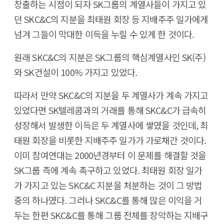
창출하는 시점이 되자 SK그룹의 계열사들이 가지고 있
던 SKC&C의 지분을 최태원 회장 등 지배주주 일가에게
넘겨 그들이 막대한 이득을 누릴 수 있게 한 것이다.
원래 SKC&C의 지분은 SK그룹의 핵심계열사인 SK(주)
와 SK건설이 100% 가지고 있었다.
따라서 만약 SKC&C의 지분을 두 계열사가 계속 가지고
있었다면 SK텔레콤과의 거래를 통해 SKC&C가 급속히
성장해서 발생한 이득은 두 계열사에 쌓였을 것인데, 최
태원 회장을 비롯한 지배주주 일가가 가로채간 것이다.
이미 참여연대는 2000년경부터 이 문제를 해결할 것을
SK그룹 측에 계속 촉구하고 있었다. 최태원 회장 일가
가 가지고 있는 SKC&C 지분을 처분하는 것이 그 방법
중의 하나였다. 그러나 SKC&C를 통해 많은 이익을 거
두는 한편 SKC&C를 통해 그룹 전체를 장악하는 지배구