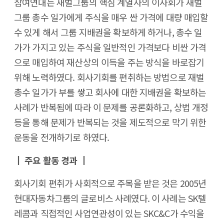
참여연대는 재벌그룹의 핵심 계열사의 이사회가 재벌
그룹 총수 일가에게 주식을 매우 싼 가격에 대량 매입할
수 있게 해서 그룹 지배권을 확보하게 하거나, 총수 일
가가 가지고 있는 주식을 일반적인 가격보다 비싼 가격
으로 매입하여 재산상의 이득을 주는 방식을 바로잡기
위해 노력하였다. 회사기회를 편취하는 방법으로 재벌
총수 일가가 부를 쌓고 회사에 대한 지배권을 확보하는
사례가 반복됨에 따라 이 문제를 공론화하고, 상법 개정
등을 통해 문제가 반복되는 것을 제도적으로 막기 위한
운동을 전개하기로 하였다.
┃ 주요 활동 경과 ┃
회사기회 편취가 사회적으로 주목을 받은 것은 2005년
현대자동차그룹의 글로비스 사례였다. 이 사례는 SK텔
레콤과 직접적인 사업연관성이 있는 SKC&C가 수익을