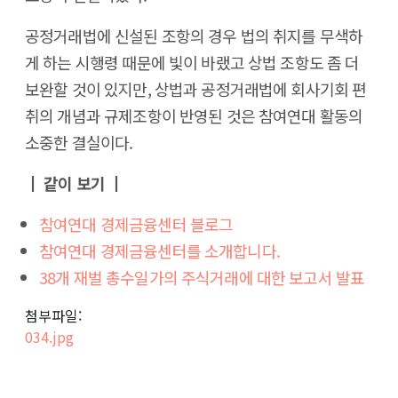
공정거래법에 신설된 조항의 경우 법의 취지를 무색하
게 하는 시행령 때문에 빛이 바랬고 상법 조항도 좀 더
보완할 것이 있지만, 상법과 공정거래법에 회사기회 편
취의 개념과 규제조항이 반영된 것은 참여연대 활동의
소중한 결실이다.
┃ 같이 보기 ┃
참여연대 경제금융센터 블로그
참여연대 경제금융센터를 소개합니다.
38개 재벌 총수일가의 주식거래에 대한 보고서 발표
첨부파일:
034.jpg