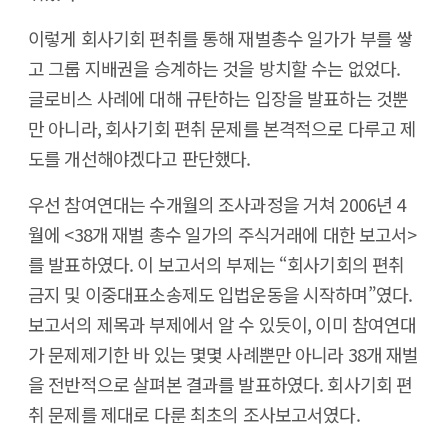
이렇게 회사기회 편취를 통해 재벌총수 일가가 부를 쌓
고 그룹 지배권을 승계하는 것을 방치할 수는 없었다.
글로비스 사례에 대해 규탄하는 입장을 발표하는 것뿐
만 아니라, 회사기회 편취 문제를 본격적으로 다루고 제
도를 개선해야겠다고 판단했다.
우선 참여연대는 수개월의 조사과정을 거쳐 2006년 4
월에 <38개 재벌 총수 일가의 주식거래에 대한 보고서>
를 발표하였다. 이 보고서의 부제는 “회사기회의 편취
금지 및 이중대표소송제도 입법운동을 시작하며”였다.
보고서의 제목과 부제에서 알 수 있듯이, 이미 참여연대
가 문제제기한 바 있는 몇몇 사례뿐만 아니라 38개 재벌
을 전반적으로 살펴본 결과를 발표하였다. 회사기회 편
취 문제를 제대로 다룬 최초의 조사보고서였다.