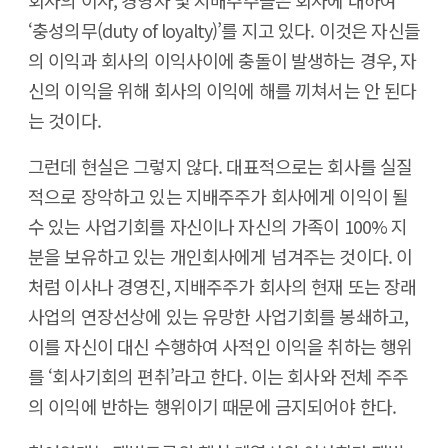
회사의 이사, 경영자 및 지배주주들은 회사에 대하여
‘충성의무(duty of loyalty)’를 지고 있다. 이것은 자신들
의 이익과 회사의 이익사이에 충돌이 발생하는 경우, 자
신의 이익을 위해 회사의 이익에 해를 끼쳐서는 안 된다
는 것이다.
그런데 현실은 그렇지 않다. 대표적으로는 회사를 실질
적으로 장악하고 있는 지배주주가 회사에게 이익이 될
수 있는 사업기회를 자신이나 자신의 가족이 100% 지
분을 보유하고 있는 개인회사에게 넘겨주는 것이다. 이
처럼 이사나 경영진, 지배주주가 회사의 현재 또는 장래
사업의 연장선상에 있는 유망한 사업기회를 봉쇄하고,
이를 자신이 대신 수행하여 사적인 이익을 취하는 행위
를 ‘회사기회의 편취’라고 한다. 이는 회사와 전체 주주
의 이익에 반하는 행위이기 때문에 금지되어야 한다.