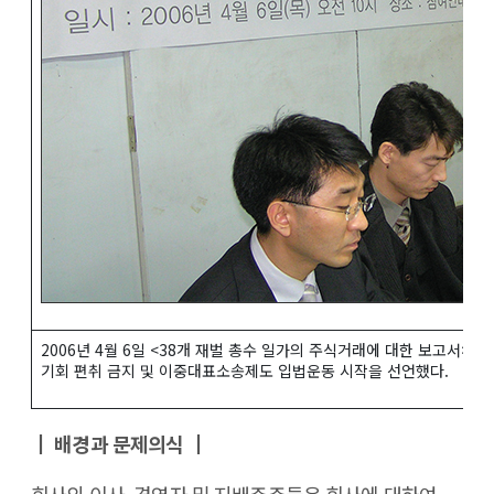
2006년 4월 6일 <38개 재벌 총수 일가의 주식거래에 대한 보고서>
기회 편취 금지 및 이중대표소송제도 입법운동 시작을 선언했다.
┃ 배경과 문제의식 ┃