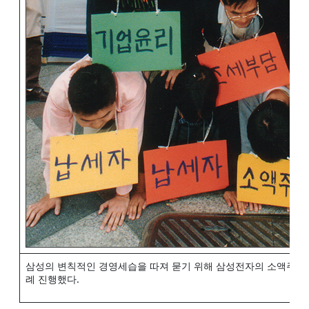
삼성의 변칙적인 경영세습을 따져 묻기 위해 삼성전자의 소액주주
례 진행했다.