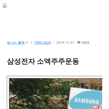
빛나는 활동
1994-2024
2014-12-31
3888
삼성전자 소액주주운동