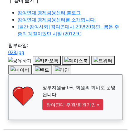
┃ 같이 보기 ┃
참여연대 경제금융센터 블로그
참여연대 경제금융센터를 소개합니다.
[월간 참여사회] 참여연대사-20년20장면 : 봄은 주
총의 계절이었던 시절 (2012.9.)
첨부파일:
028.jpg
정부지원금 0%, 회원의 회비로 운영
됩니다
참여연대 후원/회원가입
»