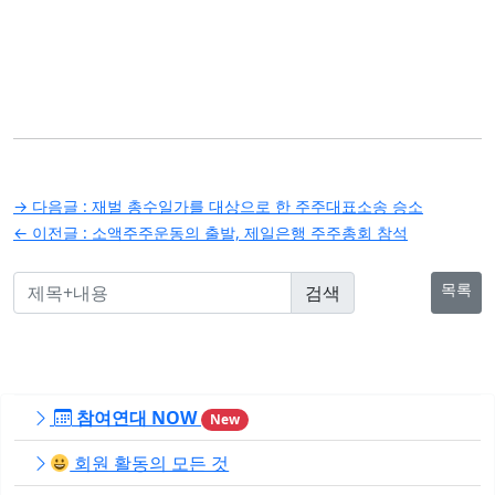
글
→ 다음글 :
재벌 총수일가를 대상으로 한 주주대표소송 승소
탐
← 이전글 :
소액주주운동의 출발, 제일은행 주주총회 참석
색
목록
참여연대 NOW
New
회원 활동의 모든 것