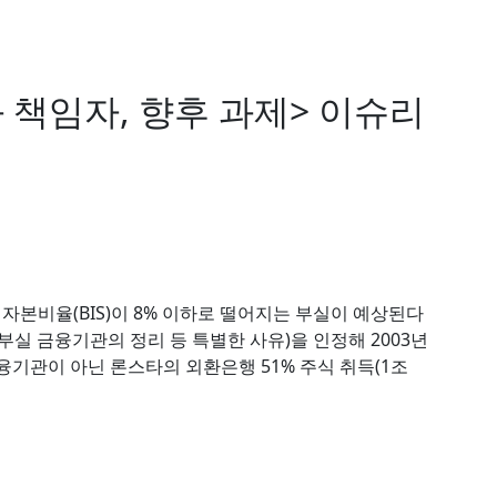
 책임자, 향후 과제> 이슈리
자본비율(BIS)이 8% 이하로 떨어지는 부실이 예상된다
부실 금융기관의 정리 등 특별한 사유)을 인정해 2003년
기관이 아닌 론스타의 외환은행 51% 주식 취득(1조