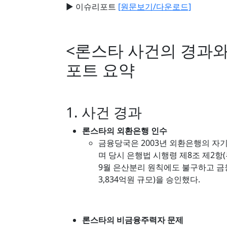
▶ 이슈리포트
[원문보기/다운로드]
<론스타 사건의 경과와
포트 요약
1. 사건 경과
론스타의 외환은행 인수
금융당국은 2003년 외환은행의 자기
며 당시 은행법 시행령 제8조 제2항(
9월 은산분리 원칙에도 불구하고 금융
3,834억원 규모)을 승인했다.
론스타의 비금융주력자 문제