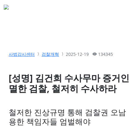
사법감시센터
검찰개혁
2025-12-19
134345
[성명] 김건희 수사무마 증거인
멸한 검찰, 철저히 수사하라
철저한 진상규명 통해 검찰권 오남
용한 책임자들 엄벌해야