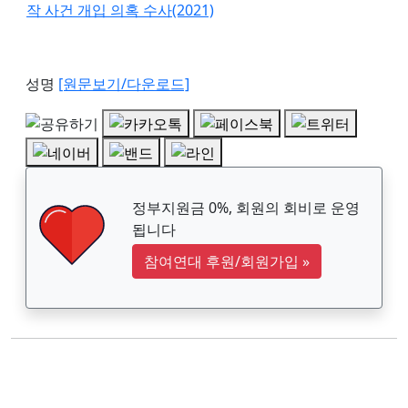
작 사건 개입 의혹 수사(2021)
성명
[원문보기/다운로드]
정부지원금 0%, 회원의 회비로 운영
됩니다
참여연대 후원/회원가입
»