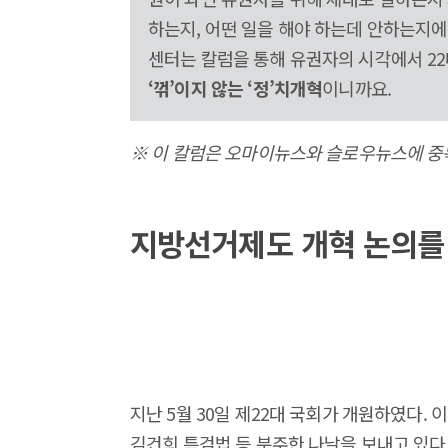
하는지, 어떤 일을 해야 하는데 안하는지
센터는 칼럼을 통해 유권자의 시각에서 2
‘꺾’이지 않는 ‘정’치개혁
이니까요.
※ 이 칼럼은 오마이뉴스와 슬로우뉴스에 중
지방선거제도 개혁 논의를
지난 5월 30일 제22대 국회가 개원하였다.
김건희 특검법 등 분주한 나날을 보내고 있다.