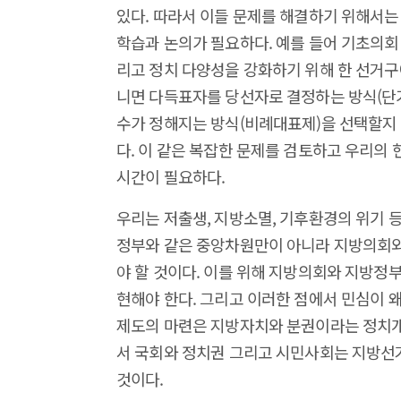
있다. 따라서 이들 문제를 해결하기 위해서는
학습과 논의가 필요하다. 예를 들어 기초의회
리고 정치 다양성을 강화하기 위해 한 선거구
니면 다득표자를 당선자로 결정하는 방식(단
수가 정해지는 방식(비례대표제)을 선택할지
다. 이 같은 복잡한 문제를 검토하고 우리의
시간이 필요하다.
우리는 저출생, 지방소멸, 기후환경의 위기 등
정부와 같은 중앙차원만이 아니라 지방의회와
야 할 것이다. 이를 위해 지방의회와 지방정
현해야 한다. 그리고 이러한 점에서 민심이
제도의 마련은 지방자치와 분권이라는 정치개
서 국회와 정치권 그리고 시민사회는 지방선거
것이다.