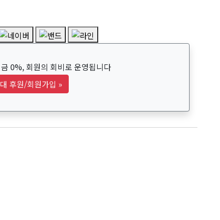
금 0%, 회원의 회비로 운영됩니다
대 후원/회원가입
»