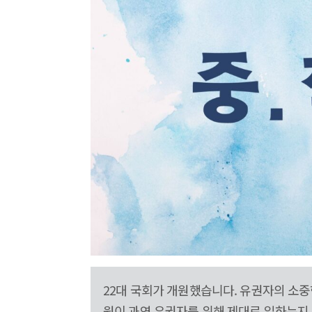
22대 국회가 개원했습니다. 유권자의 소중한
원이 과연 유권자를 위해 제대로 일하는지 