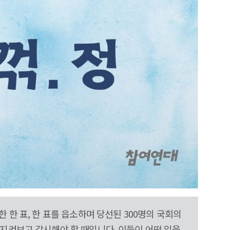
 한 표, 한 표를 읍소하며 당선된 300명의 국회의
지켜보고 감시해야 할 때입니다. 이들이 어떤 일을