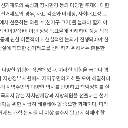
 선거제도의 특성과 정치환경 등의 다양한 주제에 대한
 선거제도의 경우, 사표 감소와 비례성, 사회대표성 그
에서 선출하는 의원 수(선거구 크기)를 늘려야 할지 아
기비이양식)이 아닌 정당 득표율에 비례하여 정당 의석
 등에 관한 이론적이고 현실적인 논의가 진행되어야 한
 현실에 적합한 선거제도를 선택하기 위해서는 충분한
 다양한 위험에 직면해 있다. 이러한 위험을 국회나 행
 지방정부 차원에서 지역주민의 지혜를 모아 해결하여
부가 지역주민의 다양한 의사를 반영하고 책임정치를 실
 왜곡되지 않는 자치단체장과 지방의원을 선출하는 선거
혁을 위한 시급히 해결해야 할 중요한 과제이다. 따라
제도 개혁 논의를 더 이상 늦추지 말고 시작해야 할