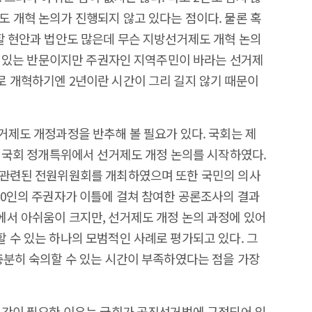
 개혁 논의가 진행되지 않고 있다는 점이다. 물론 혹
할 현안과 법안도 많은데 무슨 지방선거제도 개혁 논의
 수 있는 반문이지만 주권자인 지역주민이 바라는 선거제
 개혁하기엔 2년이란 시간이 그리 길지 않기 때문이
거제도 개정과정을 반추해 볼 필요가 있다. 국회는 제
고 국회 정개특위에서 선거제도 개정 논의를 시작하였다.
 관련된 전원위원회를 개최하였으며 또한 국민의 의사
00인의 주권자가 이틀에 걸쳐 참여한 공론조사의 결과
서 아쉬움이 크지만, 선거제도 개정 논의 과정에 있어
 수 있는 하나의 모범적인 사례로 평가되고 있다. 그
충분히 숙의할 수 있는 시간이 부족하였다는 점을 가장
시간이 필요한 이유는 국회가 공직선거법에 규정되어 있