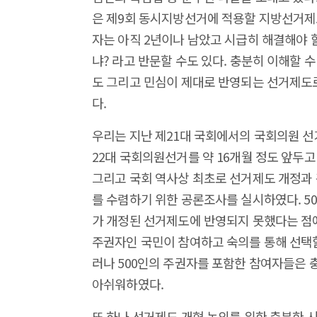
은 제9회 동시지방선거에 적용할 지방선거제도
자는 아직 2년이나 남았고 시급히 해결해야 
냐? 라고 반문할 수도 있다. 충분히 이해할
도 그리고 민심이 제대로 반영되는 선거제도로
다.
우리는 지난 제21대 국회에서의 국회의원 선
22대 국회의원선거를 약 16개월 정도 앞두
그리고 국회 역사상 최초로 선거제도 개정과
를 수렴하기 위한 공론조사를 실시하였다. 5
가 개정된 선거제도에 반영되지 못했다는 점에
주권자인 국민이 참여하고 숙의를 통해 선택할
러나 500인의 주권자를 포함한 참여자들은 
아쉬워하였다.
또 하나 선거제도 개혁 논의를 위한 충분한 