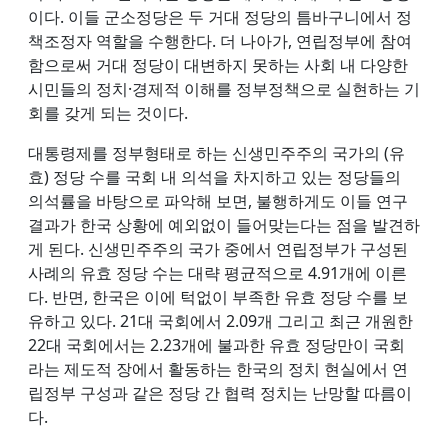
이다. 이들 군소정당은 두 거대 정당의 틈바구니에서 정
책조정자 역할을 수행한다. 더 나아가, 연립정부에 참여
함으로써 거대 정당이 대변하지 못하는 사회 내 다양한
시민들의 정치·경제적 이해를 정부정책으로 실현하는 기
회를 갖게 되는 것이다.
대통령제를 정부형태로 하는 신생민주주의 국가의 (유
효) 정당 수를 국회 내 의석을 차지하고 있는 정당들의
의석률을 바탕으로 파악해 보면, 불행하게도 이들 연구
결과가 한국 상황에 예외없이 들어맞는다는 점을 발견하
게 된다. 신생민주주의 국가 중에서 연립정부가 구성된
사례의 유효 정당 수는 대략 평균적으로 4.91개에 이른
다. 반면, 한국은 이에 턱없이 부족한 유효 정당 수를 보
유하고 있다. 21대 국회에서 2.09개 그리고 최근 개원한
22대 국회에서는 2.23개에 불과한 유효 정당만이 국회
라는 제도적 장에서 활동하는 한국의 정치 현실에서 연
립정부 구성과 같은 정당 간 협력 정치는 난망할 따름이
다.