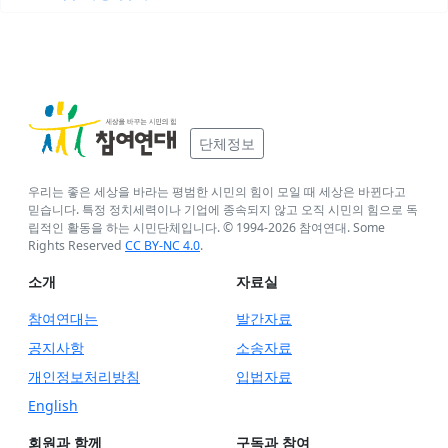
단체정보
우리는 좋은 세상을 바라는 평범한 시민의 힘이 모일 때 세상은 바뀐다고
믿습니다. 특정 정치세력이나 기업에 종속되지 않고 오직 시민의 힘으로 독
립적인 활동을 하는 시민단체입니다. © 1994-
2026
참여연대. Some
Rights Reserved
CC BY-NC 4.0
.
소개
자료실
참여연대는
발간자료
공지사항
소송자료
개인정보처리방침
입법자료
English
회원과 함께
구독과 참여