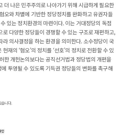
고 더 나은 민주주의로 나아가기 위해 시급하게 필요한
 혐오와 차별에 기반한 정당정치를 완화하고 유권자들
 수 있는 정치환경의 마련이다. 이는 거대정당의 독점
로 다양한 정당들이 경쟁할 수 있는 구조로 재편하고,
따라 의사결정을 하는 환경을 의미한다. 소수정당이 국
재의 ‘혐오’의 정치를 ‘선호’의 정치로 전환할 수 있
공허한 개헌논의보다는 공직선거법과 정당법의 개편을
에 투영될 수 있도록 기득권 정당들의 변화를 촉구해
있습니다.