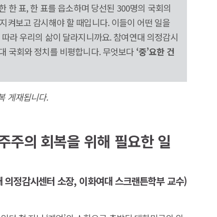
 한 표, 한 표를 읍소하며 당선된 300명의 국회의
지켜보고 감시해야 할 때입니다. 이들이 어떤 일을
에 따라 우리의 삶이 달라지니까요. 참여연대 의정감시
2대 국회와 정치를 비평합니다. 무엇보다
‘중’요한 건
복 게재됩니다.
민주주의 회복을 위해 필요한 일
 의정감시센터 소장, 이화여대 스크랜튼학부 교수)