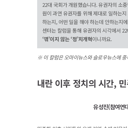
22대 국회가 개원했습니다. 유권자의 소중한
원이 과연 유권자를 위해 제대로 일하는지 
하는지, 어떤 일을 해야 하는데 안하는지
센터는 칼럼을 통해 유권자의 시각에서 2
‘꺾’이지 않는 ‘정’치개혁
이니까요.
※ 이 칼럼은 오마이뉴스와 슬로우뉴스에 중
내란 이후 정치의 시간, 
유성진(참여연대