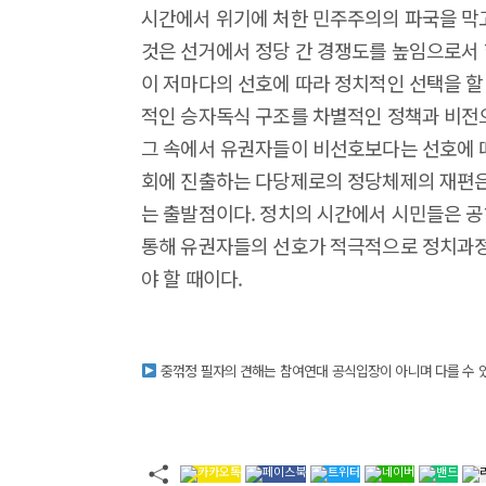
시간에서 위기에 처한 민주주의의 파국을 막
것은 선거에서 정당 간 경쟁도를 높임으로서
이 저마다의 선호에 따라 정치적인 선택을 할
적인 승자독식 구조를 차별적인 정책과 비전으
그 속에서 유권자들이 비선호보다는 선호에 
회에 진출하는 다당제로의 정당체제의 재편은 현
는 출발점이다. 정치의 시간에서 시민들은 
통해 유권자들의 선호가 적극적으로 정치과정
야 할 때이다.
중꺾정 필자의 견해는 참여연대 공식입장이 아니며 다를 수 