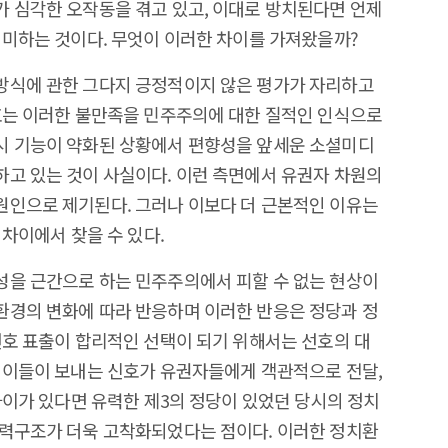
 심각한 오작동을 겪고 있고, 이대로 방치된다면 언제
의미하는 것이다. 무엇이 이러한 차이를 가져왔을까?
방식에 관한 그다지 긍정적이지 않은 평가가 자리하고
호는 이러한 불만족을 민주주의에 대한 질적인 인식으로
시 기능이 약화된 상황에서 편향성을 앞세운 소셜미디
고 있는 것이 사실이다. 이런 측면에서 유권자 차원의
원인으로 제기된다. 그러나 이보다 더 근본적인 이유는
 차이에서 찾을 수 있다.
성을 근간으로 하는 민주주의에서 피할 수 없는 현상이
환경의 변화에 따라 반응하며 이러한 반응은 정당과 정
선호 표출이 합리적인 선택이 되기 위해서는 선호의 대
 이들이 보내는 신호가 유권자들에게 객관적으로 전달,
차이가 있다면 유력한 제3의 정당이 있었던 당시의 정치
권력구조가 더욱 고착화되었다는 점이다. 이러한 정치환