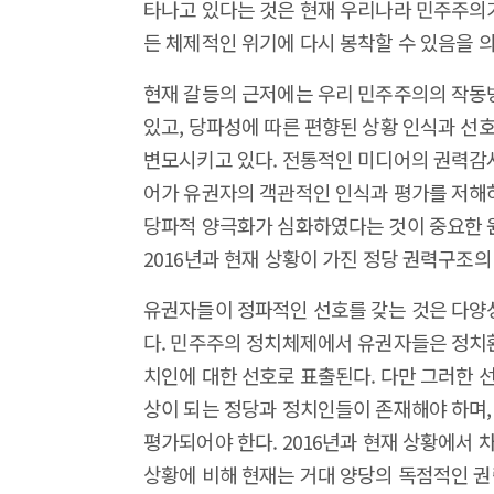
타나고 있다는 것은 현재 우리나라 민주주의가
든 체제적인 위기에 다시 봉착할 수 있음을 
현재 갈등의 근저에는 우리 민주주의의 작동
있고, 당파성에 따른 편향된 상황 인식과 선
변모시키고 있다. 전통적인 미디어의 권력감
어가 유권자의 객관적인 인식과 평가를 저해하
당파적 양극화가 심화하였다는 것이 중요한 
2016년과 현재 상황이 가진 정당 권력구조의
유권자들이 정파적인 선호를 갖는 것은 다양
다. 민주주의 정치체제에서 유권자들은 정치
치인에 대한 선호로 표출된다. 다만 그러한 
상이 되는 정당과 정치인들이 존재해야 하며,
평가되어야 한다. 2016년과 현재 상황에서 
상황에 비해 현재는 거대 양당의 독점적인 