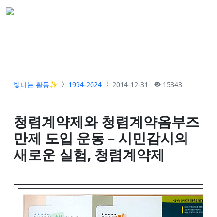
빛나는 활동✨
1994-2024
2014-12-31
15343
청렴계약제와 청렴계약옴부즈
만제 도입 운동 – 시민감시의
새로운 실험, 청렴계약제