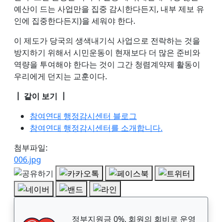
예산이 드는 사업만을 집중 감시한다든지, 내부 제보 유
인에 집중한다든지)을 세워야 한다.
이 제도가 당국의 생색내기식 사업으로 전락하는 것을
방지하기 위해서 시민운동이 현재보다 더 많은 준비와
역량을 투여해야 한다는 것이 그간 청렴계약제 활동이
우리에게 던지는 교훈이다.
┃ 같이 보기 ┃
참여연대 행정감시센터 블로그
참여연대 행정감시센터를 소개합니다.
첨부파일:
006.jpg
정부지원금 0%, 회원의 회비로 운영