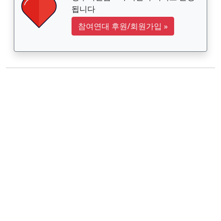
됩니다
참여연대 후원/회원가입
»