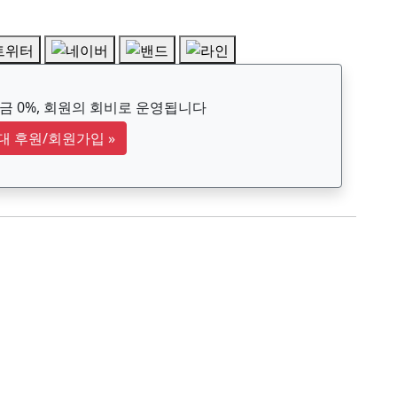
 0%, 회원의 회비로 운영됩니다
대 후원/회원가입
»