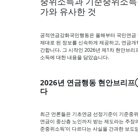
중위소득과 기준중위소득은
가와 유사한 것
공적연금강화국민행동은 올해부터 국민연금 
제대로 된 정보를 신속하게 제공하고, 연금
간합니다. 그 시작인 2026년 제1차 현안
소득에 대한 내용을 담았습니다.
2026년 연금행동 현안브리
다
최근 언론들은 기초연금 선정기준이 기준중위
연금이 중산층 노인까지 받는 제도라는 주장의 
준중위소득’이 다르다는 사실을 간과한 보도임