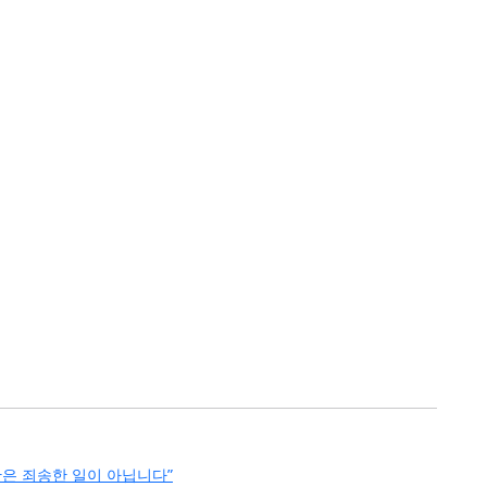
가난은 죄송한 일이 아닙니다”