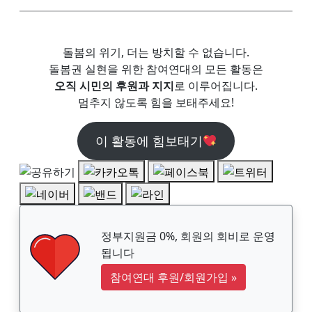
돌봄의 위기, 더는 방치할 수 없습니다.
돌봄권 실현을 위한 참여연대의 모든 활동은
오직 시민의 후원과 지지
로 이루어집니다.
멈추지 않도록 힘을 보태주세요!
이 활동에 힘보태기
정부지원금 0%, 회원의 회비로 운영
됩니다
참여연대 후원/회원가입
»