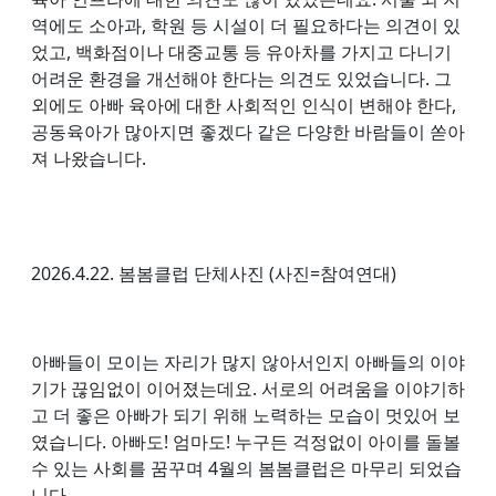
역에도 소아과, 학원 등 시설이 더 필요하다는 의견이 있
었고, 백화점이나 대중교통 등 유아차를 가지고 다니기
어려운 환경을 개선해야 한다는 의견도 있었습니다. 그
외에도 아빠 육아에 대한 사회적인 인식이 변해야 한다,
공동육아가 많아지면 좋겠다 같은 다양한 바람들이 쏟아
져 나왔습니다.
2026.4.22. 봄봄클럽 단체사진 (사진=참여연대)
아빠들이 모이는 자리가 많지 않아서인지 아빠들의 이야
기가 끊임없이 이어졌는데요. 서로의 어려움을 이야기하
고 더 좋은 아빠가 되기 위해 노력하는 모습이 멋있어 보
였습니다. 아빠도! 엄마도! 누구든 걱정없이 아이를 돌볼
수 있는 사회를 꿈꾸며 4월의 봄봄클럽은 마무리 되었습
니다.