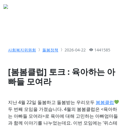
사회복지위원회
돌봄정책
2026-04-22
1441585
[봄봄클럽] 토크 : 육아하는 아
빠들 모여라
지난 4월 22일 돌봄하고 돌봄받는 우리모두
봄봄클럽
두 번째 모임을 가졌습니다. 4월의 봄봄클럽은 <육아하
는 아빠들 모여라>로 육아에 대해 고민하는 아빠엄마들
과 함께 이야기를 나누었는데요. 이번 모임에는 ‘위스테