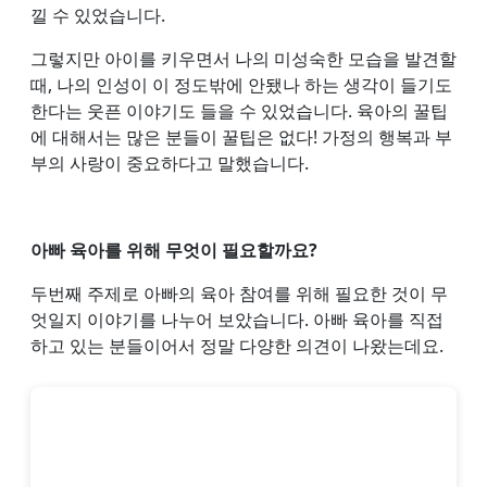
낄 수 있었습니다.
그렇지만 아이를 키우면서 나의 미성숙한 모습을 발견할
때, 나의 인성이 이 정도밖에 안됐나 하는 생각이 들기도
한다는 웃픈 이야기도 들을 수 있었습니다. 육아의 꿀팁
에 대해서는 많은 분들이 꿀팁은 없다! 가정의 행복과 부
부의 사랑이 중요하다고 말했습니다.
아빠 육아를 위해 무엇이 필요할까요?
두번째 주제로 아빠의 육아 참여를 위해 필요한 것이 무
엇일지 이야기를 나누어 보았습니다. 아빠 육아를 직접
하고 있는 분들이어서 정말 다양한 의견이 나왔는데요.