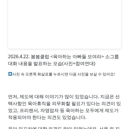
2026.4.22. 봄봄클럽 <육아하는 아빠들 모여라> 소그룹
대화 내용을 발표하는 모습(사진=참여연대)
사진 속 오른쪽 화살표를 누르시면 다음 사진을 보실 수 있어요!
먼저, 제도에 대해 이야기가 많이 있었습니다. 지금은 선
택사항인 육아휴직을 의무화할 필요가 있다는 의견이 있
었고, 프리랜서, 자영업자 등 육아하는 모두에게 제도가
적용되어야 한다는 의견도 있었습니다.
육아 인프라에 대한 의견도 많이 있었는데요. 서울 외 지