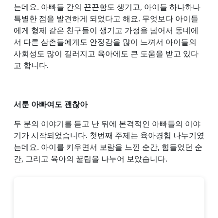
는데요. 아빠들 간의 끈끈함도 생기고, 아이들 하나하나
특별한 점을 발견하게 되었다고 해요. 무엇보다 아이들
에게 형제 같은 친구들이 생기고 가정을 넘어서 동네에
서 다른 삼촌들에게도 안정감을 많이 느껴서 아이들의
사회성도 많이 길러지고 육아에도 큰 도움을 받고 있다
고 합니다.
서툰 아빠여도 괜찮아
두 분의 이야기를 듣고 난 뒤에 본격적인 아빠들의 이야
기가 시작되었습니다. 첫번째 주제는 육아경험 나누기였
는데요. 아이를 키우면서 보람을 느낀 순간, 힘들었던 순
간, 그리고 육아의 꿀팁을 나누어 보았습니다.