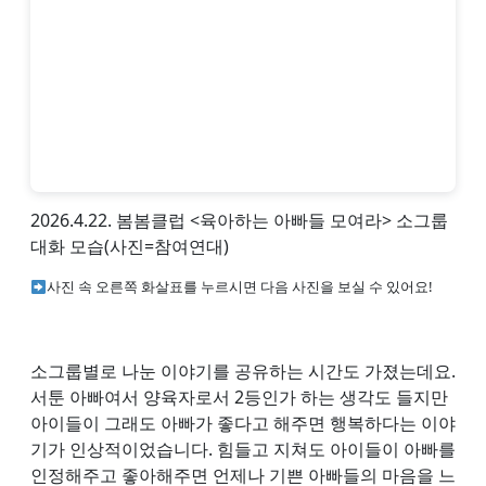
2026.4.22. 봄봄클럽 <육아하는 아빠들 모여라> 소그룹
대화 모습(사진=참여연대)
사진 속 오른쪽 화살표를 누르시면 다음 사진을 보실 수 있어요!
소그룹별로 나눈 이야기를 공유하는 시간도 가졌는데요.
서툰 아빠여서 양육자로서 2등인가 하는 생각도 들지만
아이들이 그래도 아빠가 좋다고 해주면 행복하다는 이야
기가 인상적이었습니다. 힘들고 지쳐도 아이들이 아빠를
인정해주고 좋아해주면 언제나 기쁜 아빠들의 마음을 느