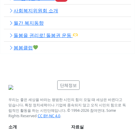
사회복지위원회 소개
월간 복지동향
돌봄을 권리로! 돌봄권 운동
봄봄클럽
단체정보
우리는 좋은 세상을 바라는 평범한 시민의 힘이 모일 때 세상은 바뀐다고
믿습니다. 특정 정치세력이나 기업에 종속되지 않고 오직 시민의 힘으로 독
립적인 활동을 하는 시민단체입니다. © 1994-
2026
참여연대. Some
Rights Reserved
CC BY-NC 4.0
.
소개
자료실