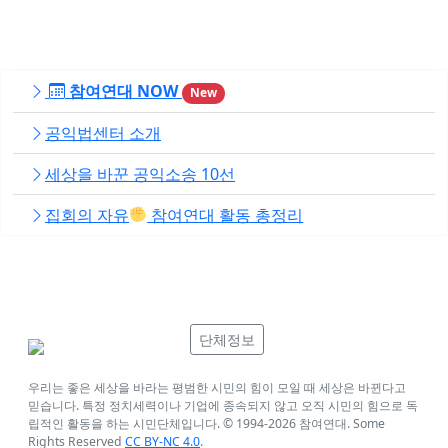
참여연대 NOW
New
공익법센터 소개
세상을 바꾼 공익소송 10선
집회의 자유
참여연대 활동 총정리
단체정보
우리는 좋은 세상을 바라는 평범한 시민의 힘이 모일 때 세상은 바뀐다고
믿습니다. 특정 정치세력이나 기업에 종속되지 않고 오직 시민의 힘으로 독
립적인 활동을 하는 시민단체입니다. © 1994-
2026
참여연대. Some
Rights Reserved
CC BY-NC 4.0
.