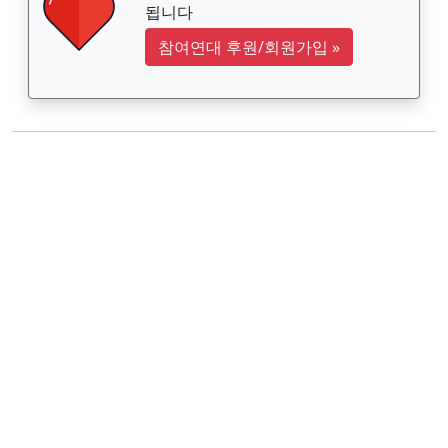
됩니다
참여연대 후원/회원가입
»