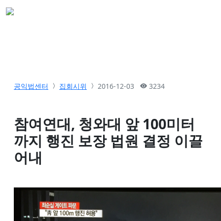
공익법센터
집회시위
2016-12-03
3234
참여연대, 청와대 앞 100미터
까지 행진 보장 법원 결정 이끌
어내