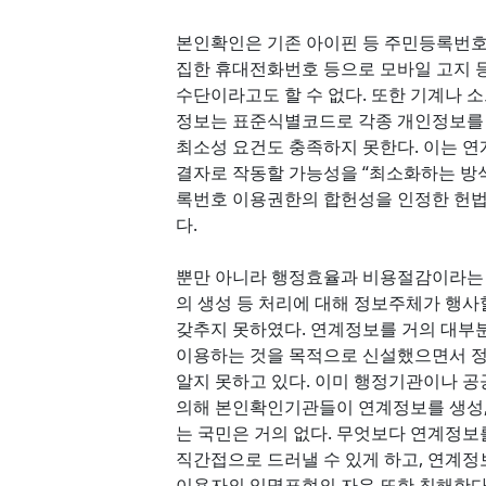
본인확인은 기존 아이핀 등 주민등록번호
집한 휴대전화번호 등으로 모바일 고지 
수단이라고도 할 수 없다. 또한 기계나
정보는 표준식별코드로 각종 개인정보를 연
최소성 요건도 충족하지 못한다. 이는 
결자로 작동할 가능성을 “최소화하는 방
록번호 이용권한의 합헌성을 인정한 헌법재
다.
뿐만 아니라 행정효율과 비용절감이라는
의 생성 등 처리에 대해 정보주체가 행사
갖추지 못하였다. 연계정보를 거의 대부
이용하는 것을 목적으로 신설했으면서 정
알지 못하고 있다. 이미 행정기관이나 공
의해 본인확인기관들이 연계정보를 생성,
는 국민은 거의 없다. 무엇보다 연계정
직간접으로 드러낼 수 있게 하고, 연계정
이용자의 익명표현의 자유 또한 침해한다