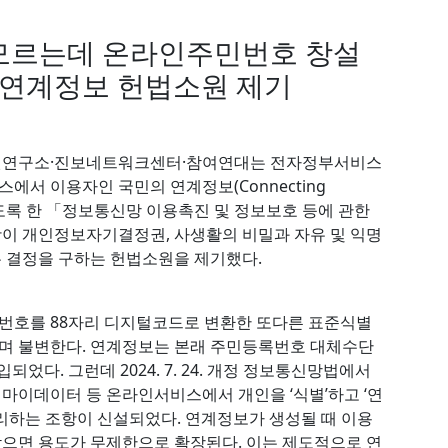
모르는데 온라인주민번호 창설
 연계정보 헌법소원 제기
보인권연구소·진보네트워크센터·참여연대는 전자정부서비스
에서 이용자인 국민의 연계정보(Connecting
처리하도록 한 「정보통신망 이용촉진 및 정보보호 등에 관한
1항이 개인정보자기결정권, 사생활의 비밀과 자유 및 익명
 결정을 구하는 헌법소원을 제기했다.
호를 88자리 디지털코드로 변환한 또다른 표준식별
며 불변한다. 연계정보는 본래 주민등록번호 대체수단
었다. 그런데 2024. 7. 24. 개정 정보통신망법에서
 마이데이터 등 온라인서비스에서 개인을 ‘식별’하고 ‘연
리하는 조항이 신설되었다. 연계정보가 생성될 때 이용
 받으면 용도가 무제한으로 확장된다. 이는 제도적으로 연