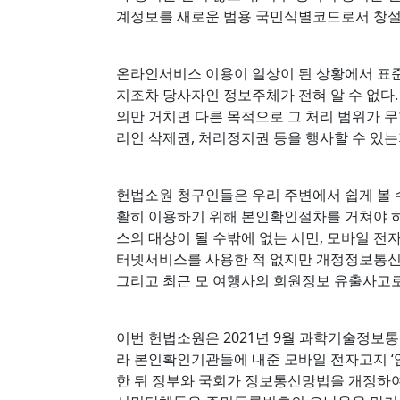
계정보를 새로운 범용 국민식별코드로서 창설
온라인서비스 이용이 일상이 된 상황에서 표
지조차 당사자인 정보주체가 전혀 알 수 없다
의만 거치면 다른 목적으로 그 처리 범위가 
리인 삭제권, 처리정지권 등을 행사할 수 있
헌법소원 청구인들은 우리 주변에서 쉽게 볼
활히 이용하기 위해 본인확인절차를 거쳐야 하
스의 대상이 될 수밖에 없는 시민, 모바일 전
터넷서비스를 사용한 적 없지만 개정정보통신망
그리고 최근 모 여행사의 회원정보 유출사고로
이번 헌법소원은 2021년 9월 과학기술정
라 본인확인기관들에 내준 모바일 전자고지 
한 뒤 정부와 국회가 정보통신망법을 개정하여