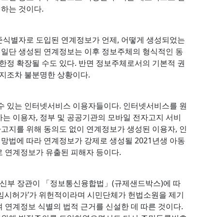
하는 것이다.
준식별자로 도입된 연계정보가 언제, 어떻게 생성되었는
. 일단 생성된 연계정보는 이후 정보주체의 형식적인 동
무한정 확장될 수도 있다. 반면 정보주체로서의 기본적 권
는지조차 불분명한 상황이다.
 수 있는 인터넷서비스 이용자들이다. 인터넷서비스를 원
는 이용자, 정부 및 공공기관의 모바일 전자고지 서비
자고지를 위해 동의도 없이 연계정보가 생성된 이용자, 인
법에 따라 연계정보가 강제로 생성될 2021년생 아동
 연계정보가 유출된 피해자 등이다.
보통신부 장관이 「정보통신융합법」(규제샌드박스)에 따
‘임시허가’가 위헌적이라며 시민단체가 헌법소원을 제기
 연계정보 식별의 법적 근거를 신설한 데 따른 것이다.