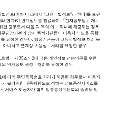
식별정보(이하 이 조에서 “고유식별정보”라 한다)를 보유
이라 한다)이 연계정보를 활용하여 「전자정부법」 제2
한 경우로서 다음 각 목의 어느 하나에 해당하는 경우
사무관장기관의 장이 행정기관등의 이용자 식별을 통합
를 요청한 경우나. 행정기관등이 고유식별정보 처리 목
지 아니하고 연계정보 생성ㆍ처리를 요청한 경우
보호법」 제35조의2에 따른 개인정보 전송의무를 수행
체의 연계정보 생성ㆍ처리를 요청한 경우
각 호에 따라 주민등록번호 처리가 허용된 경우로서 이용자
처리가 불가피한 대통령령으로 정하는 정보통신서비스를
통신서비스 제공자가 함께 방송통신위원회의 승인을 받