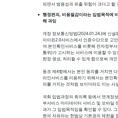
되면서 범용성과 유출 위험이 크다고 할 
행정편의, 비용절감이라는 입법목적에 비
해 과잉
개정 정보통신망법(2024.01.24.)에
아이핀2.0서비스에서 인증수단으로 고안
여 본인확인서비스를 비롯해 전자정부서
통위)가 고시하는 서비스에 이용할 수 있
한정 생성, 처리할 수 있게 함으로써 개
동조 제4항에서는 본인 동의를 거치면 다
라인서비스를 이용하기 위해서는 본인확인
의를 거치는 것처럼 보이더라도 이는 사실
국회 입법과정의 회의록 등에서 연계정
부서비스 마이데이터 서비스 및 모바일 
과가 그 입법목적임을 확인할 수 있다.
현의 자유라는 헌법상 기본권의 제한을 