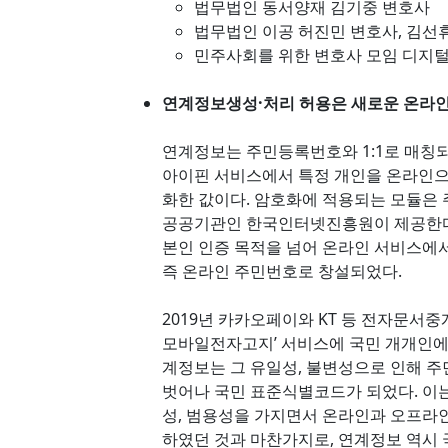
법무법인 동서양재 김기중 변호사
법무법인 이공 허진민 변호사, 김선
민주사회를 위한 변호사 모임 디지
연계정보생성·처리 허용은 새로운 온라
연계정보는 주민등록번호와 1:1로 매
아이핀 서비스에서 특정 개인을 온라인
화한 값이다. 암호화에 적용되는 모듈은
공공기관인 한국인터넷진흥원이 제공한다
본인 인증 목적을 넘어 온라인 서비스에
즉 온라인 주민번호로 창설되었다.
2019년 카카오페이와 KT 등 전자문
모바일전자고지’ 서비스에 국민 개개인에 
계정보는 그 유일성, 불변성으로 인해 
벗어나 국민 표준식별코드가 되었다. 이
성, 범용성을 가지면서 온라인과 오프라
하였던 것과 마찬가지로, 연계정보 역시