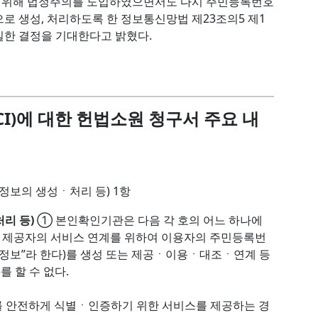
 위해 법정주의를 도입하였으면서도 다시 주민등록번호
로 생성, 처리하도록 한 정보통신망법 제23조의5 제1
실한 결정을 기대한다고 밝혔다.
I)에 대한 헌법소원 청구서 주요 내
정보의 생성ㆍ처리 등) 1항
리 등)
① 본인확인기관은 다음 각 호의 어느 하나에
 제공자의 서비스 연계를 위하여 이용자의 주민등록번
정보”라 한다)를 생성 또는 제공ㆍ이용ㆍ대조ㆍ연계 등
를 할 수 없다.
를 안전하게 식별ㆍ인증하기 위한 서비스를 제공하는 경