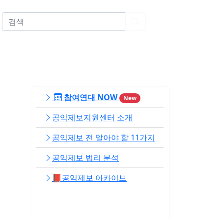
EN
참여연대 NOW
New
공익제보지원센터 소개
공익제보 전 알아야 할 11가지
공익제보 법리 분석
📕공익제보 아카이브