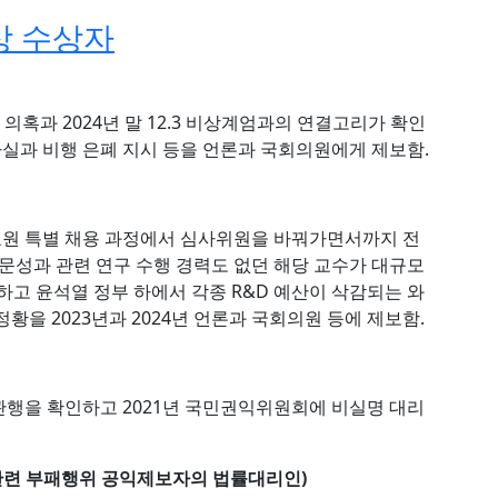
상 수상자
 의혹과 2024년 말 12.3 비상계엄과의 연결고리가 확인
사실과 비행 은폐 지시 등을 언론과 국회의원에게 제보함.
교원 특별 채용 과정에서 심사위원을 바꿔가면서까지 전
전문성과 관련 연구 수행 경력도 없던 해당 교수가 대규모
하고 윤석열 정부 하에서 각종 R&D 예산이 삭감되는 와
황을 2023년과 2024년 언론과 국회의원 등에 제보함.
행을 확인하고 2021년 국민권익위원회에 비실명 대리
관련 부패행위 공익제보자의 법률대리인)