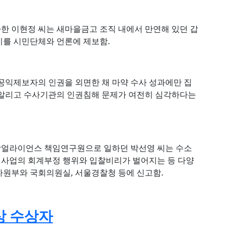
한 이현정 씨는 새마을금고 조직 내에서 만연해 있던 갑
이를 시민단체와 언론에 제보함.
 공익제보자의 인권을 외면한 채 마약 수사 성과에만 집
 알리고 수사기관의 인권침해 문제가 여전히 심각하다는
합얼라이언스 책임연구원으로 일하던 박선영 씨는 수소
사업의 회계부정 행위와 입찰비리가 벌어지는 등 다양
원부와 국회의원실, 서울경찰청 등에 신고함.
상 수상자