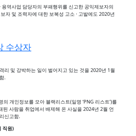
관 용역사업 담당자의 부패행위를 신고한 공익제보자의
 및 조력자에 대한 보복성 고소 · 고발에도 2020년
상 수상자
리 및 강박하는 일이 벌어지고 있는 것을 2020년 1월
함.
 명의 개인정보를 모아 블랙리스트(일명 ‘PNG 리스트’)를
된 사람을 취업에서 배제해 온 사실을 2024년 2월 언
리신고함.
 직원)