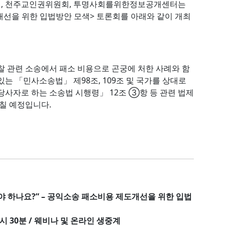
터, 천주교인권위원회, 투명사회를위한정보공개센터는
제도개선을 위한 입법방안 모색> 토론회를 아래와 같이 개최
찰 관련 소송에서 패소 비용으로 곤궁에 처한 사례와 함
는 「민사소송법」 제98조, 109조 및 국가를 상대로
당사자로 하는 소송법 시행령」 12조 ③항 등 관련 법제
펼칠 예정입니다.
야 하나요?” – 공익소송 패소비용 제도개선을 위한 입법
12시 30분 / 웨비나 및 온라인 생중계