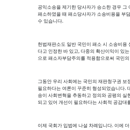
공익소송을 제기한 당사자가 승소한 경우 그 
패소하였을 때 패소당사자가 소송비용을 부
수 있습니다.
헌법재판소도 일반 국민이 패소 시 소송비용 
다고 인정한 바 있고, 다중의 확산이익이 있
으로 패소자부담주의를 적용함으로써 국민의
그동안 우리 사회에는 국민의 재판청구권 보
필요하다는 여론이 꾸준히 형성되었습니다. 
송이 사회변혁을 추동하고 정의와 공평의 실
되고 있어 개선이 필요하다는 사회적 공감대를
이제 국회가 입법에 나설 차례입니다. 이에 