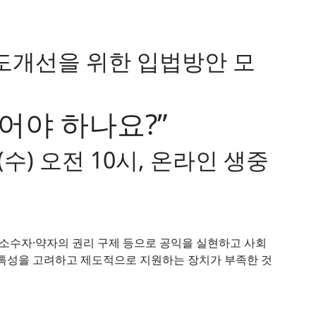
도개선을 위한 입법방안 모
어야 하나요?”
 3.(수) 오전 10시, 온라인 생중
 소수자·약자의 권리 구제 등으로 공익을 실현하고 사회
 특성을 고려하고 제도적으로 지원하는 장치가 부족한 것