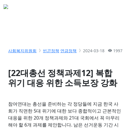
사회복지위원회
빈곤정책
연금정책
2024-03-18
1997
[22대총선 정책과제12] 복합
위기 대응 위한 소득보장 강화
참여연대는 총선을 준비하는 각 정당들에 지금 한국 사
회가 직면한 5대 위기에 대한 보다 종합적이고 근본적인
대응을 위한 20개 정책과제와 21대 국회에서 꼭 마무리
해야 할 6개 과제를 제안합니다. 남은 선거운동 기간 시